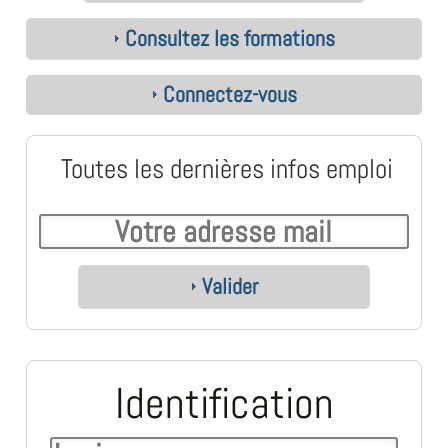
Consultez les formations
Connectez-vous
Toutes les dernières infos emploi
Valider
Identification