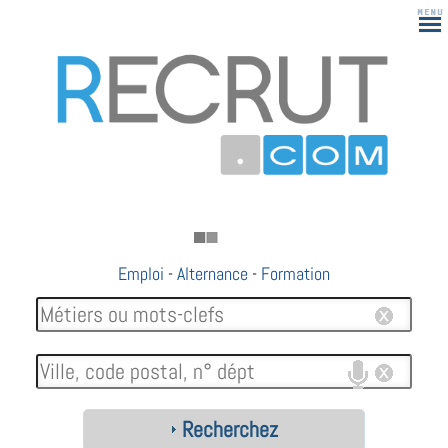
Emploi
-
Alternance
-
Formation
Recherchez