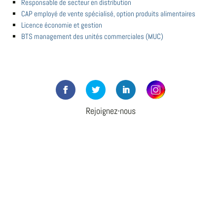
Responsable de secteur en distribution
CAP employé de vente spécialisé, option produits alimentaires
Licence économie et gestion
BTS management des unités commerciales (MUC)
Rejoignez-nous