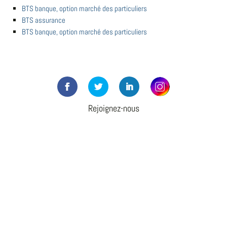
BTS banque, option marché des particuliers
BTS assurance
BTS banque, option marché des particuliers
Rejoignez-nous