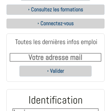
Consultez les formations
Connectez-vous
Toutes les dernières infos emploi
Valider
Identification