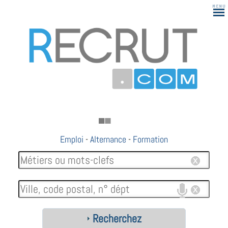
Emploi
-
Alternance
-
Formation
Recherchez