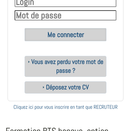
Vous avez perdu votre mot de
passe ?
Déposez votre CV
Cliquez ici pour vous inscrire en tant que RECRUTEUR