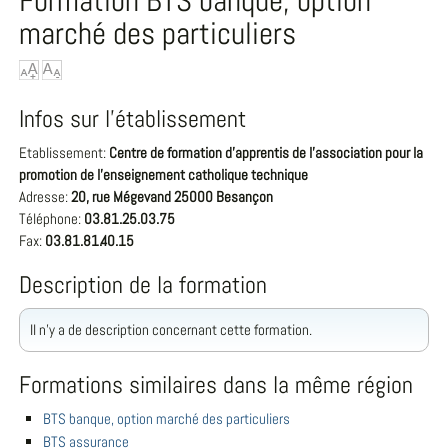
Formation BTS banque, option
marché des particuliers
Infos sur l'établissement
Etablissement:
Centre de formation d'apprentis de l'association pour la
promotion de l'enseignement catholique technique
Adresse:
20, rue Mégevand 25000 Besançon
Téléphone:
03.81.25.03.75
Fax:
03.81.81.40.15
Description de la formation
Il n'y a de description concernant cette formation.
Formations similaires dans la même région
BTS banque, option marché des particuliers
BTS assurance