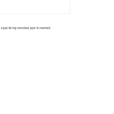
'y a pas de top recruteur pour le moment.