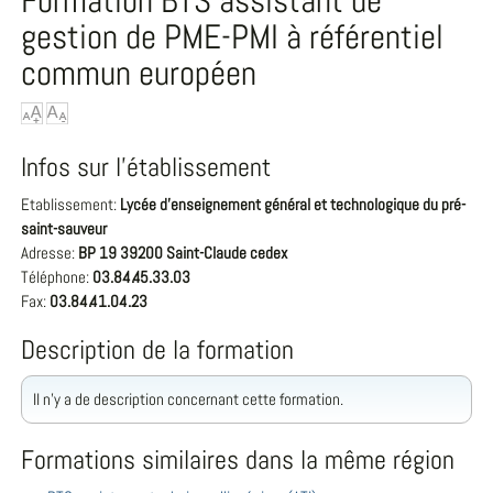
Formation BTS assistant de
gestion de PME-PMI à référentiel
commun européen
Infos sur l'établissement
Etablissement:
Lycée d'enseignement général et technologique du pré-
saint-sauveur
Adresse:
BP 19 39200 Saint-Claude cedex
Téléphone:
03.84.45.33.03
Fax:
03.84.41.04.23
Description de la formation
Il n'y a de description concernant cette formation.
Formations similaires dans la même région