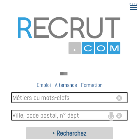
Emploi
-
Alternance
-
Formation
Recherchez