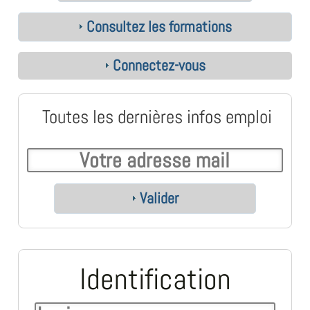
Consultez les formations
Connectez-vous
Toutes les dernières infos emploi
Valider
Identification