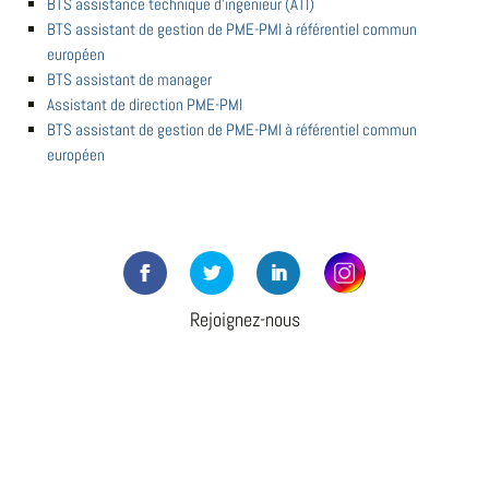
BTS assistance technique d'ingénieur (ATI)
BTS assistant de gestion de PME-PMI à référentiel commun
européen
BTS assistant de manager
Assistant de direction PME-PMI
BTS assistant de gestion de PME-PMI à référentiel commun
européen
Rejoignez-nous