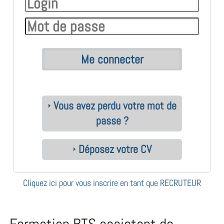
Vous avez perdu votre mot de
passe ?
Déposez votre CV
Cliquez ici pour vous inscrire en tant que RECRUTEUR