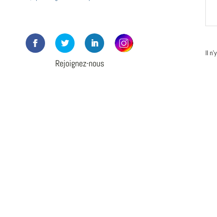
Il n
Rejoignez-nous