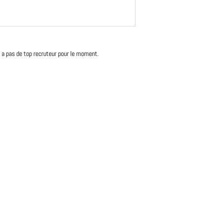
'y a pas de top recruteur pour le moment.