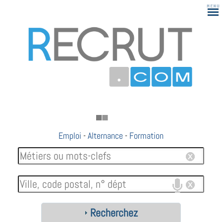
Emploi
-
Alternance
-
Formation
Recherchez