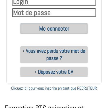
Vous avez perdu votre mot de
passe ?
Déposez votre CV
Cliquez ici pour vous inscrire en tant que RECRUTEUR