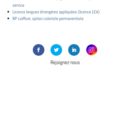
service
Licence langues étrangères appliquées (licence LEA)
BP coiffure, option coloriste-permanentiste
Rejoignez-nous