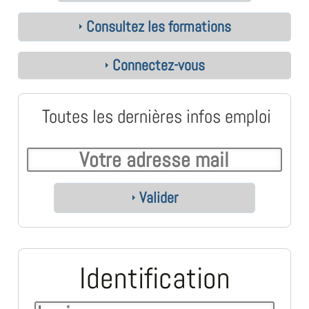
Consultez les formations
Connectez-vous
Toutes les dernières infos emploi
Valider
Identification