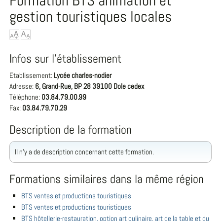
Formation BTS animation et
gestion touristiques locales
Infos sur l'établissement
Etablissement:
Lycée charles-nodier
Adresse:
6, Grand-Rue, BP 28 39100 Dole cedex
Téléphone:
03.84.79.00.99
Fax:
03.84.79.70.29
Description de la formation
Il n'y a de description concernant cette formation.
Formations similaires dans la même région
BTS ventes et productions touristiques
BTS ventes et productions touristiques
BTS hôtellerie-restauration, option art culinaire, art de la table et du