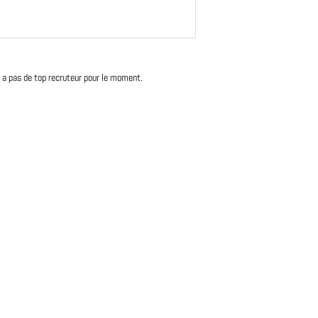
'y a pas de top recruteur pour le moment.