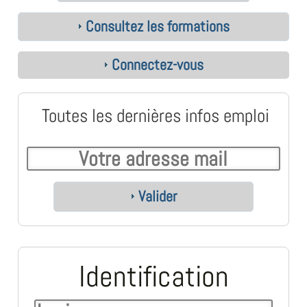
Consultez les formations
Connectez-vous
Toutes les dernières infos emploi
Valider
Identification