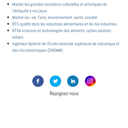
Master les grandes mutations culturelles et artistiques de
l'Antiquité à nos jours
Master rec. vie, Terre, environnement, santé, société
BTS qualité dans les industries alimentaires et les bio-industries
BTSA sciences et technologies des aliments, option produits
laitiers
Ingénieur diplômé de l'Ecole nationale supérieure de mécanique et
des microtechniques (ENSMM)
Rejoignez-nous