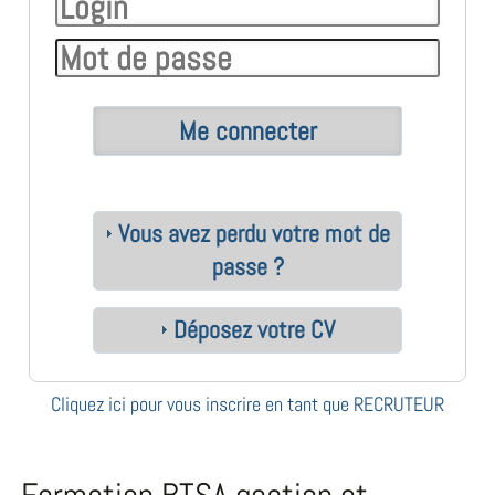
Vous avez perdu votre mot de
passe ?
Déposez votre CV
Cliquez ici pour vous inscrire en tant que RECRUTEUR