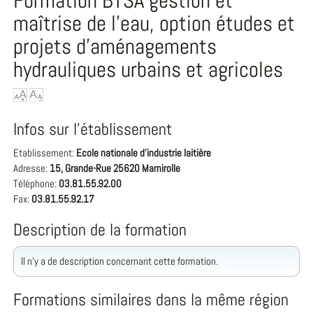
Formation BTSA gestion et
maîtrise de l'eau, option études et
projets d'aménagements
hydrauliques urbains et agricoles
Infos sur l'établissement
Etablissement:
Ecole nationale d'industrie laitière
Adresse:
15, Grande-Rue 25620 Mamirolle
Téléphone:
03.81.55.92.00
Fax:
03.81.55.92.17
Description de la formation
Il n'y a de description concernant cette formation.
Formations similaires dans la même région