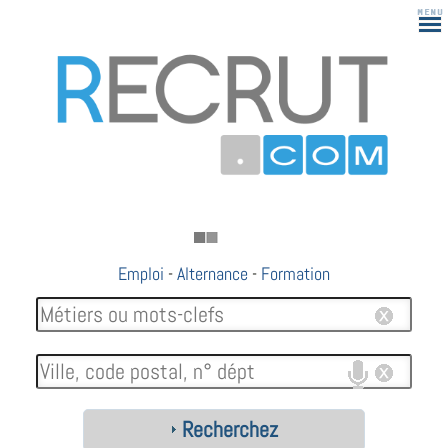
Emploi
-
Alternance
-
Formation
Recherchez