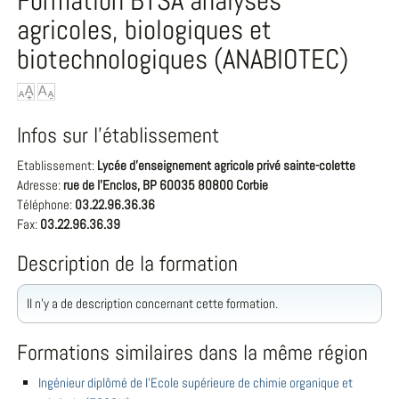
Formation BTSA analyses
agricoles, biologiques et
biotechnologiques (ANABIOTEC)
Infos sur l'établissement
Etablissement:
Lycée d'enseignement agricole privé sainte-colette
Adresse:
rue de l'Enclos, BP 60035 80800 Corbie
Téléphone:
03.22.96.36.36
Fax:
03.22.96.36.39
Description de la formation
Il n'y a de description concernant cette formation.
Formations similaires dans la même région
Ingénieur diplômé de l'Ecole supérieure de chimie organique et