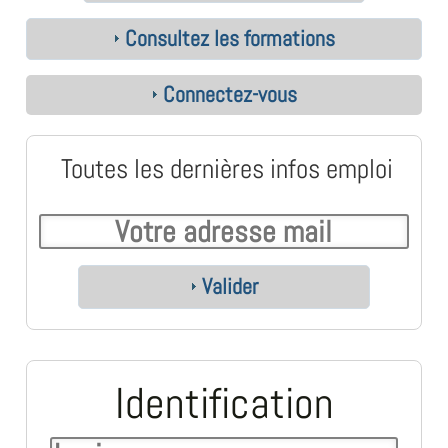
Consultez les formations
Connectez-vous
Toutes les dernières infos emploi
Valider
Identification