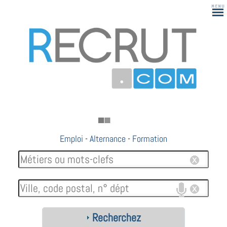
Emploi
-
Alternance
-
Formation
Recherchez