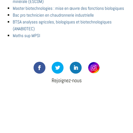
minérale (ESCOM)
Master biotechnologies : mise en œuvre des fonctions biologiques
Bac pro technicien en chaudronnerie industrielle
BTSA analyses agricoles, biologiques et biotechnologiques
(ANABIOTEC)
Maths sup MPSI
Rejoignez-nous