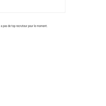
'y a pas de top recruteur pour le moment.