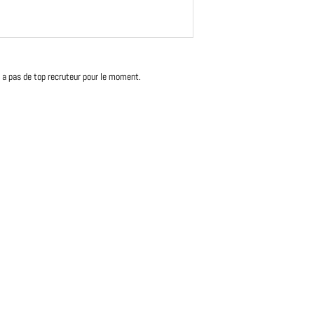
'y a pas de top recruteur pour le moment.