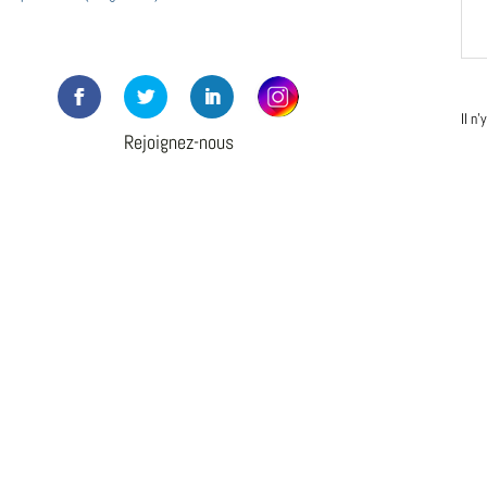
Il n
Rejoignez-nous