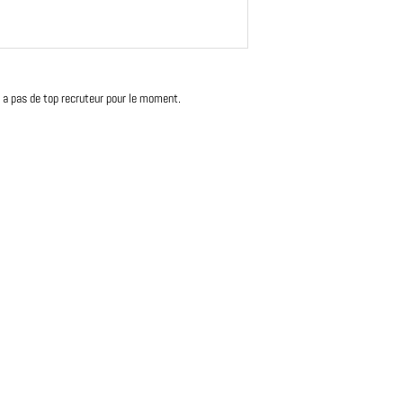
'y a pas de top recruteur pour le moment.