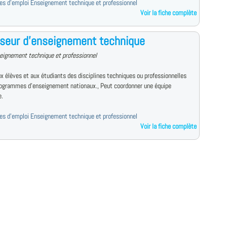
fres d'emploi Enseignement technique et professionnel
Voir la fiche complète
seur d'enseignement technique
eignement technique et professionnel
x élèves et aux étudiants des disciplines techniques ou professionnelles
rogrammes d'enseignement nationaux., Peut coordonner une équipe
e.
fres d'emploi Enseignement technique et professionnel
Voir la fiche complète