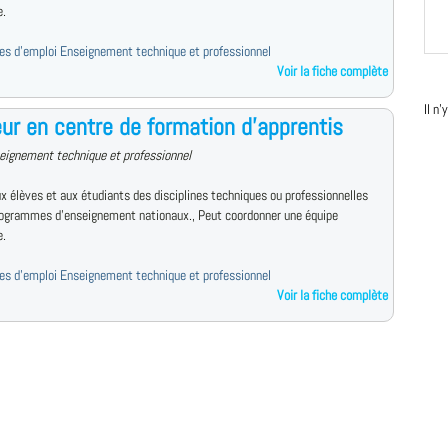
e.
fres d'emploi Enseignement technique et professionnel
Voir la fiche complète
Il n
ur en centre de formation d'apprentis
eignement technique et professionnel
x élèves et aux étudiants des disciplines techniques ou professionnelles
rogrammes d'enseignement nationaux., Peut coordonner une équipe
e.
fres d'emploi Enseignement technique et professionnel
Voir la fiche complète