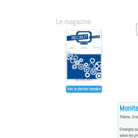
Le magazine
Voir le dernier numéro
Monite
Thème:
Ens
Enseigne au
selon les p