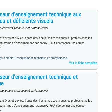
seur d'enseignement technique aux
es et déficients visuels
eignement technique et professionnel
x élèves et aux étudiants des disciplines techniques ou professionnelles
rogrammes d'enseignement nationaux., Peut coordonner une équipe
e.
fres d'emploi Enseignement technique et professionnel
Voir la fiche complète
seur d'enseignement technique et
ue
eignement technique et professionnel
x élèves et aux étudiants des disciplines techniques ou professionnelles
rogrammes d'enseignement nationaux., Peut coordonner une équipe
e.