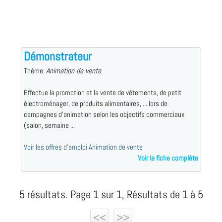
Démonstrateur
Thème:
Animation de vente
Effectue la promotion et la vente de vêtements, de petit
électroménager, de produits alimentaires, ... lors de
campagnes d'animation selon les objectifs commerciaux
(salon, semaine ...
Voir les offres d'emploi Animation de vente
Voir la fiche complète
5 résultats. Page 1 sur 1, Résultats de 1 à 5
<<
>>