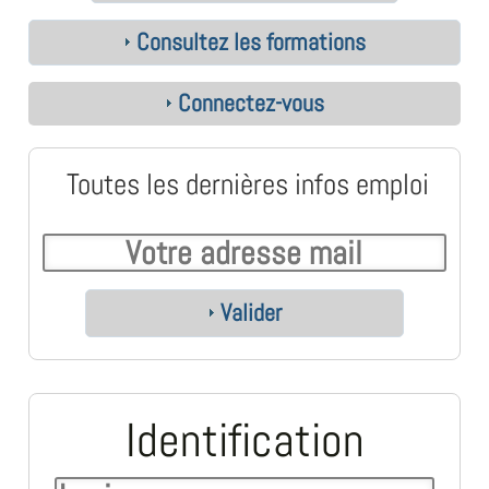
Consultez les formations
Connectez-vous
Toutes les dernières infos emploi
Valider
Identification