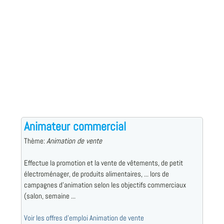
Animateur commercial
Thème:
Animation de vente
Effectue la promotion et la vente de vêtements, de petit
électroménager, de produits alimentaires, ... lors de
campagnes d'animation selon les objectifs commerciaux
(salon, semaine ...
Voir les offres d'emploi Animation de vente