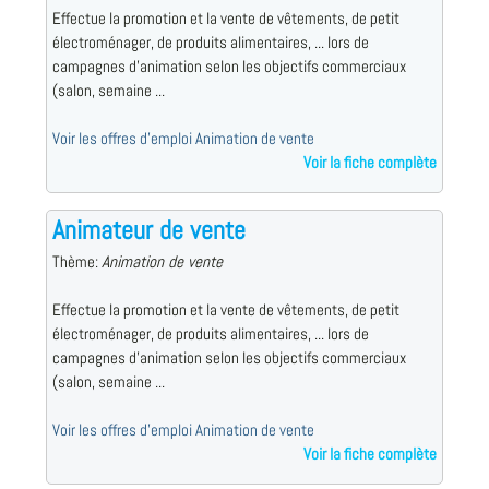
Effectue la promotion et la vente de vêtements, de petit
électroménager, de produits alimentaires, ... lors de
campagnes d'animation selon les objectifs commerciaux
(salon, semaine ...
Voir les offres d'emploi Animation de vente
Voir la fiche complète
Animateur de vente
Thème:
Animation de vente
Effectue la promotion et la vente de vêtements, de petit
électroménager, de produits alimentaires, ... lors de
campagnes d'animation selon les objectifs commerciaux
(salon, semaine ...
Voir les offres d'emploi Animation de vente
Voir la fiche complète