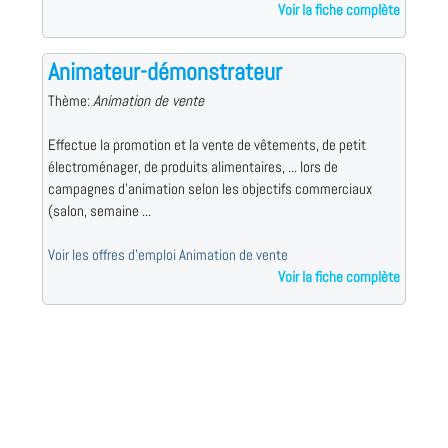
Voir la fiche complète
Animateur-démonstrateur
Thème:
Animation de vente
Effectue la promotion et la vente de vêtements, de petit
électroménager, de produits alimentaires, ... lors de
campagnes d'animation selon les objectifs commerciaux
(salon, semaine ...
Voir les offres d'emploi Animation de vente
Voir la fiche complète