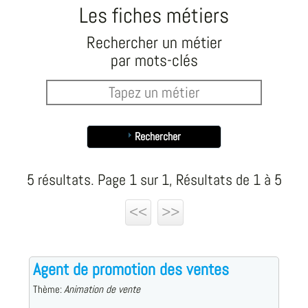
Les fiches métiers
Rechercher un métier
par mots-clés
Rechercher
5 résultats. Page 1 sur 1, Résultats de 1 à 5
<<
>>
Agent de promotion des ventes
Thème:
Animation de vente