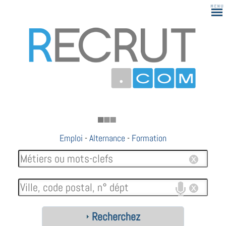
183
Emploi
-
Alternance
-
Formation
Recherchez