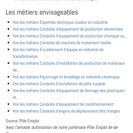
Les métiers envisageables
Voir les métiers Expertise technique couleur en industrie
Voir les métiers Conduite d'équipement de production alimentaire
Voir les métiers Conduite d'équipement de production chimique ou...
Voir les métiers Conduite de machine de traitement textile
Voir les métiers Encadrement d'équipe en industrie de
transformation
Voir les métiers Conduite d'installation de production de matériaux
de...
Voir les métiers Façonnage et émaillage en industrie céramique
Voir les métiers Conduite d'installation de pâte à papier
Voir les métiers Conduite d'équipement de formage des plastiques
et...
Voir les métiers Conduite d'équipement de conditionnement
Voir les métiers Conduite d'engins de déplacement des charges
Source: Pôle Emploi
Avec l'aimable autorisation de notre partenaire Pôle Emploi Ile-de-