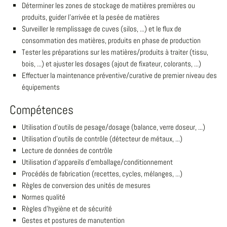
Déterminer les zones de stockage de matières premières ou
produits, guider l'arrivée et la pesée de matières
Surveiller le remplissage de cuves (silos, ...) et le flux de
consommation des matières, produits en phase de production
Tester les préparations sur les matières/produits à traiter (tissu,
bois, ...) et ajuster les dosages (ajout de fixateur, colorants, ...)
Effectuer la maintenance préventive/curative de premier niveau des
équipements
Compétences
Utilisation d'outils de pesage/dosage (balance, verre doseur, ...)
Utilisation d'outils de contrôle (détecteur de métaux, ...)
Lecture de données de contrôle
Utilisation d'appareils d'emballage/conditionnement
Procédés de fabrication (recettes, cycles, mélanges, ...)
Règles de conversion des unités de mesures
Normes qualité
Règles d'hygiène et de sécurité
Gestes et postures de manutention