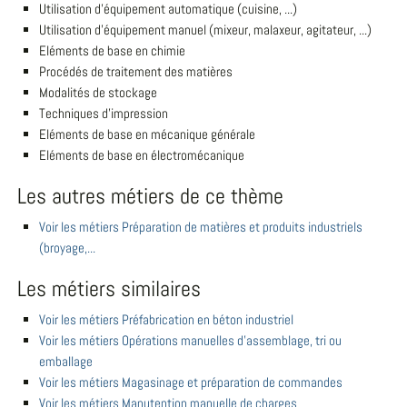
Utilisation d'équipement automatique (cuisine, ...)
Utilisation d'équipement manuel (mixeur, malaxeur, agitateur, ...)
Eléments de base en chimie
Procédés de traitement des matières
Modalités de stockage
Techniques d'impression
Eléments de base en mécanique générale
Eléments de base en électromécanique
Les autres métiers de ce thème
Voir les métiers Préparation de matières et produits industriels
(broyage,...
Les métiers similaires
Voir les métiers Préfabrication en béton industriel
Voir les métiers Opérations manuelles d'assemblage, tri ou
emballage
Voir les métiers Magasinage et préparation de commandes
Voir les métiers Manutention manuelle de charges