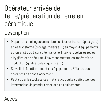
Opérateur arrivée de
terre/préparation de terre en
céramique
Description
Prépare des mélanges de matières solides et liquides (pesage, ...)
et les transforme (broyage, mélange, ...) au moyen d'équipements
automatisés ou à conduite manuelle. Intervient selon les règles
d'hygiène et de sécurité, d'environnement et les impératifs de
production (qualité, délais, quantité, ...).
Surveille le fonctionnement des équipements. Effectue des
opérations de conditionnement.
Peut guider le stockage des matières/produits et effectuer des
interventions de premier niveau sur les équipements.
Accès