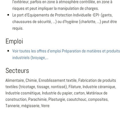
l'extérieur, parfois en zone à atmosphère contrôlée, en zone à
risques et peut impliquer la manipulation de charges.
Le port d'Equipements de Protection Individuelle -EPI- (gants,
chaussures de sécurité, ...) ou d'hygiène (charlotte, ...) peut être
requis.
Emploi
Voir toutes les offres d'emploi Préparation de matières et produits
industriels (broyage,...
Secteurs
Alimentaire, Chimie, Ennoblissement textile, Fabrication de produits
textiles (tricotage, tissage, nontissé), Filature, Industrie céramique,
Industrie cosmétique, Industrie du papier, carton, Matériaux de
construction, Parachimie, Plasturgie, caoutchouc, composites,
Tannerie, mégisserie, Verre