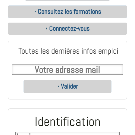
Consultez les formations
Connectez-vous
Toutes les dernières infos emploi
Valider
Identification