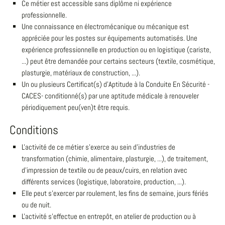
Ce métier est accessible sans diplôme ni expérience
professionnelle.
Une connaissance en électromécanique ou mécanique est
appréciée pour les postes sur équipements automatisés. Une
expérience professionnelle en production ou en logistique (cariste,
...) peut être demandée pour certains secteurs (textile, cosmétique,
plasturgie, matériaux de construction, ...).
Un ou plusieurs Certificat(s) d'Aptitude à la Conduite En Sécurité -
CACES- conditionné(s) par une aptitude médicale à renouveler
périodiquement peu(ven)t être requis.
Conditions
L'activité de ce métier s'exerce au sein d'industries de
transformation (chimie, alimentaire, plasturgie, ...), de traitement,
d'impression de textile ou de peaux/cuirs, en relation avec
différents services (logistique, laboratoire, production, ...).
Elle peut s'exercer par roulement, les fins de semaine, jours fériés
ou de nuit.
L'activité s'effectue en entrepôt, en atelier de production ou à