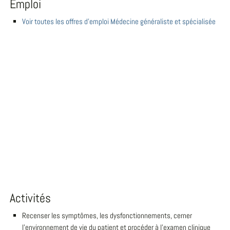
Emploi
Voir toutes les offres d'emploi Médecine généraliste et spécialisée
Activités
Recenser les symptômes, les dysfonctionnements, cerner
l'environnement de vie du patient et procéder à l'examen clinique