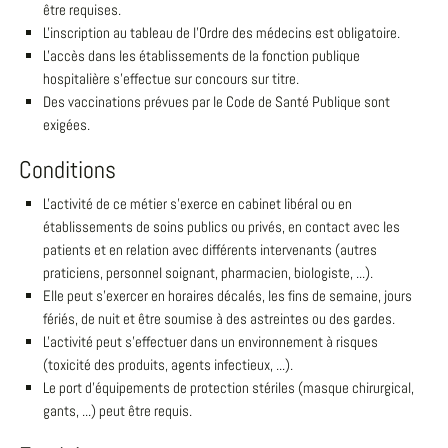
être requises.
L'inscription au tableau de l'Ordre des médecins est obligatoire.
L'accès dans les établissements de la fonction publique
hospitalière s'effectue sur concours sur titre.
Des vaccinations prévues par le Code de Santé Publique sont
exigées.
Conditions
L'activité de ce métier s'exerce en cabinet libéral ou en
établissements de soins publics ou privés, en contact avec les
patients et en relation avec différents intervenants (autres
praticiens, personnel soignant, pharmacien, biologiste, ...).
Elle peut s'exercer en horaires décalés, les fins de semaine, jours
fériés, de nuit et être soumise à des astreintes ou des gardes.
L'activité peut s'effectuer dans un environnement à risques
(toxicité des produits, agents infectieux, ...).
Le port d'équipements de protection stériles (masque chirurgical,
gants, ...) peut être requis.