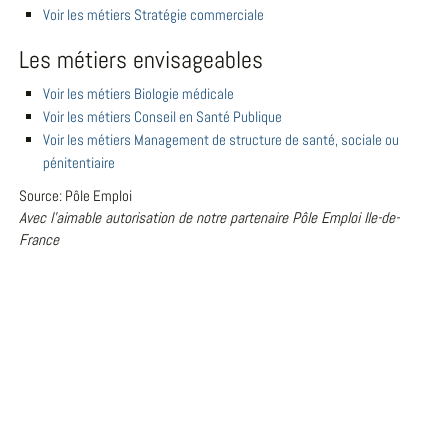
Voir les métiers Stratégie commerciale
Les métiers envisageables
Voir les métiers Biologie médicale
Voir les métiers Conseil en Santé Publique
Voir les métiers Management de structure de santé, sociale ou
pénitentiaire
Source: Pôle Emploi
Avec l'aimable autorisation de notre partenaire Pôle Emploi Ile-de-
France