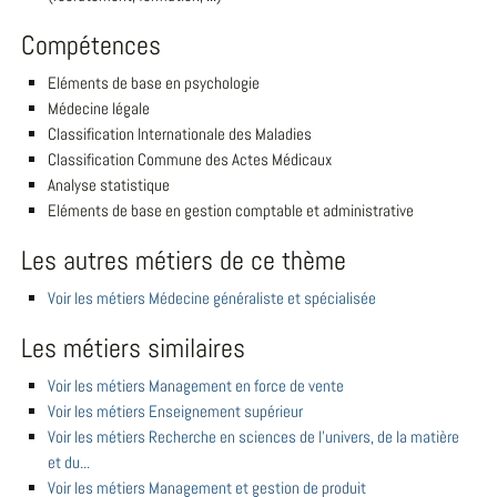
Compétences
Eléments de base en psychologie
Médecine légale
Classification Internationale des Maladies
Classification Commune des Actes Médicaux
Analyse statistique
Eléments de base en gestion comptable et administrative
Les autres métiers de ce thème
Voir les métiers Médecine généraliste et spécialisée
Les métiers similaires
Voir les métiers Management en force de vente
Voir les métiers Enseignement supérieur
Voir les métiers Recherche en sciences de l'univers, de la matière
et du...
Voir les métiers Management et gestion de produit