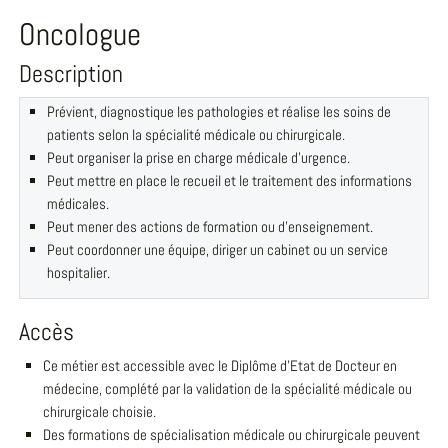
Oncologue
Description
Prévient, diagnostique les pathologies et réalise les soins de
patients selon la spécialité médicale ou chirurgicale.
Peut organiser la prise en charge médicale d'urgence.
Peut mettre en place le recueil et le traitement des informations
médicales.
Peut mener des actions de formation ou d'enseignement.
Peut coordonner une équipe, diriger un cabinet ou un service
hospitalier.
Accès
Ce métier est accessible avec le Diplôme d'Etat de Docteur en
médecine, complété par la validation de la spécialité médicale ou
chirurgicale choisie.
Des formations de spécialisation médicale ou chirurgicale peuvent