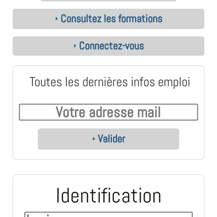
Consultez les formations
Connectez-vous
Toutes les dernières infos emploi
Valider
Identification