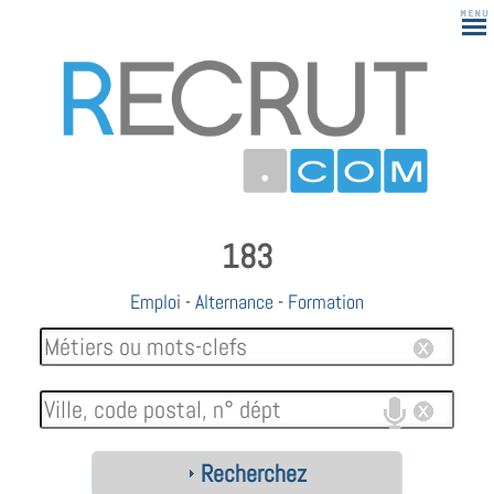
183
Emploi
-
Alternance
-
Formation
Recherchez