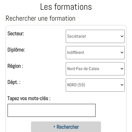
Les formations
Rechercher une formation
Secteur:
Diplôme:
Région :
Dépt. :
Tapez vos mots-clés :
Rechercher