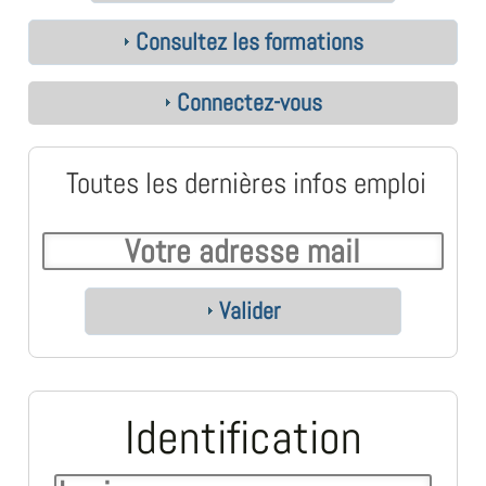
Consultez les formations
Connectez-vous
Toutes les dernières infos emploi
Valider
Identification