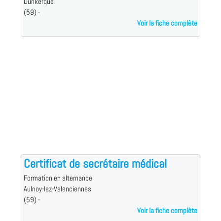
Dunkerque
(59) -
Voir la fiche complète
Certificat de secrétaire médical
Formation en alternance
Aulnoy-lez-Valenciennes
(59) -
Voir la fiche complète