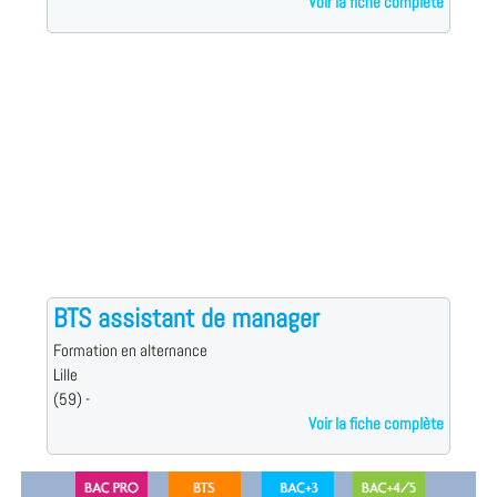
Voir la fiche complète
BTS assistant de manager
Formation en alternance
Lille
(59) -
Voir la fiche complète