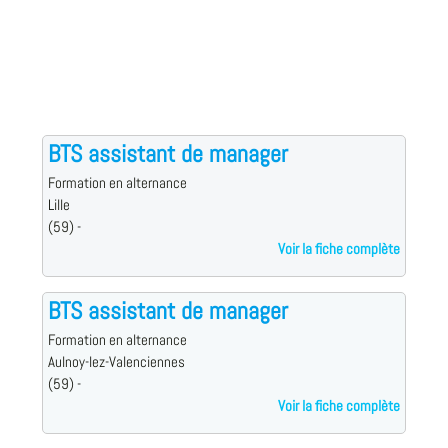
BTS assistant de manager
Formation en alternance
Lille
(59) -
Voir la fiche complète
BTS assistant de manager
Formation en alternance
Aulnoy-lez-Valenciennes
(59) -
Voir la fiche complète