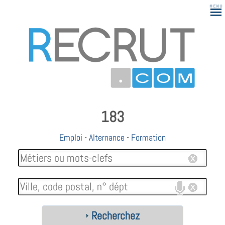
183
Emploi
-
Alternance
-
Formation
Recherchez