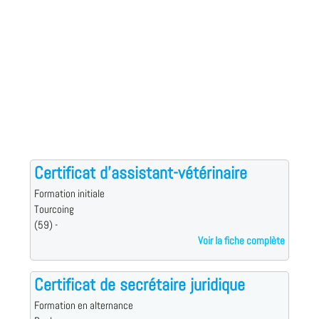
Certificat d'assistant-vétérinaire
Formation initiale
Tourcoing
(59) -
Voir la fiche complète
Certificat de secrétaire juridique
Formation en alternance