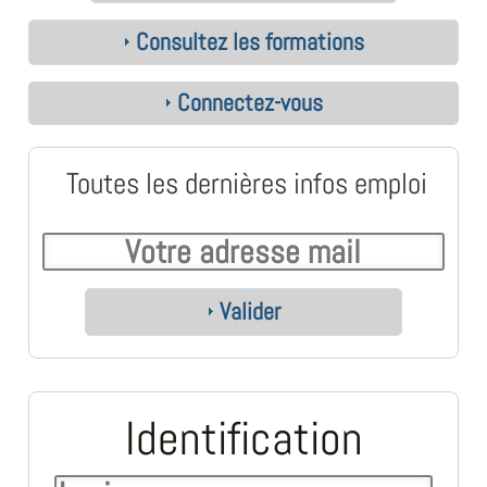
Consultez les formations
Connectez-vous
Toutes les dernières infos emploi
Valider
Identification