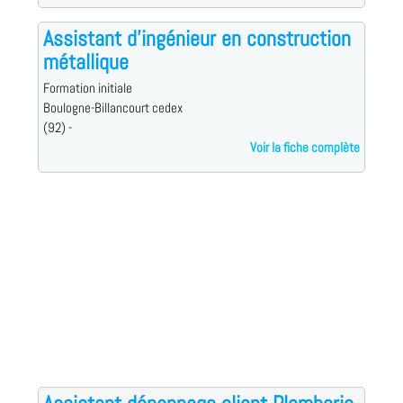
Assistant d'ingénieur en construction
métallique
Formation initiale
Boulogne-Billancourt cedex
(92) -
Voir la fiche complète