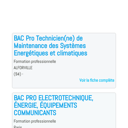
BAC Pro Technicien(ne) de
Maintenance des Systèmes
Energétiques et climatiques
Formation professionnelle
ALFORVILLE
(94) -
Voir la fiche complète
BAC PRO ELECTROTECHNIQUE,
ÉNERGIE, ÉQUIPEMENTS
COMMUNICANTS
Formation professionnelle
Paris