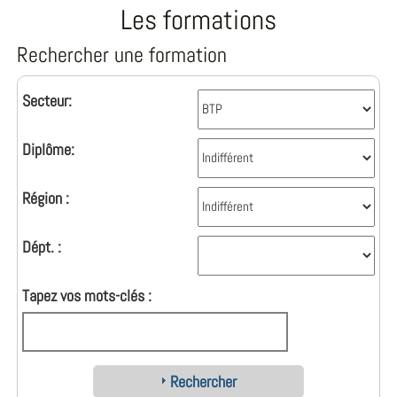
Les formations
Rechercher une formation
Secteur:
Diplôme:
Région :
Dépt. :
Tapez vos mots-clés :
Rechercher