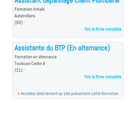
Assistant dépannage client Plomberie
Formation initiale
Aubervilliers
(93) -
Voir la fiche complète
Assistante du BTP (En alternance)
Formation en alternance
Toulouse Cedex 4
(31) -
Voir la fiche complète
Accédez directement au site présentant cette formation