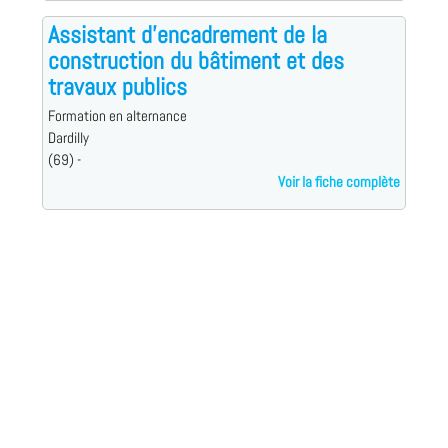
Assistant d'encadrement de la
construction du bâtiment et des
travaux publics
Formation en alternance
Dardilly
(69) -
Voir la fiche complète