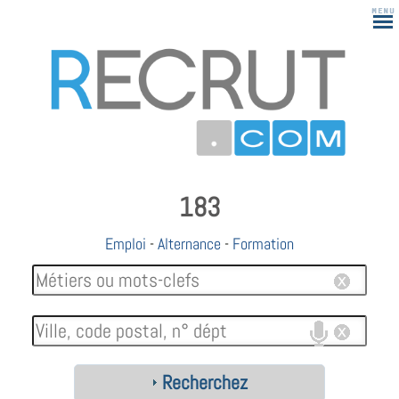
183
Emploi
-
Alternance
-
Formation
Recherchez