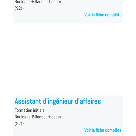
Boulogne-Billancourt cedex
(92) -
Voir la fiche complète
Assistant d'ingénieur d'affaires
Formation initiale
Boulogne-Billancourt cedex
(92) -
Voir la fiche complète