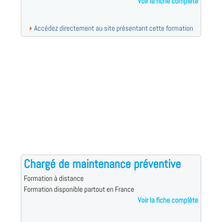
Voir la fiche complète
Accédez directement au site présentant cette formation
Chargé de maintenance préventive
Formation à distance
Formation disponible partout en France
Voir la fiche complète