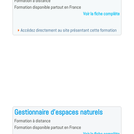
Formation à distance
Formation disponible partout en France
Voir la fiche complète
Accédez directement au site présentant cette formation
Gestionnaire d'espaces naturels
Formation à distance
Formation disponible partout en France