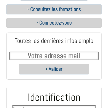
Consultez les formations
Connectez-vous
Toutes les dernières infos emploi
Valider
Identification