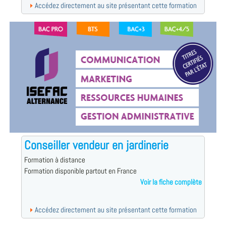
Accédez directement au site présentant cette formation
Conseiller vendeur en jardinerie
Formation à distance
Formation disponible partout en France
Voir la fiche complète
Accédez directement au site présentant cette formation