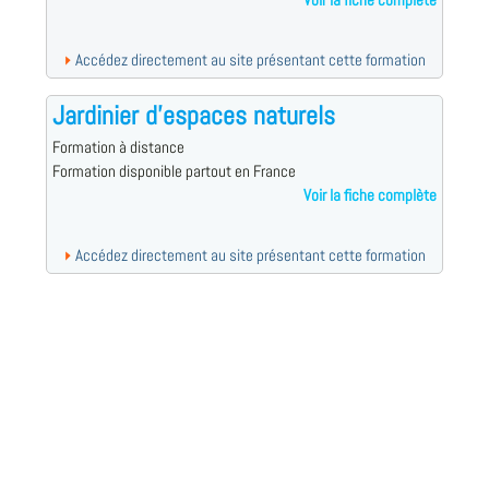
Voir la fiche complète
Accédez directement au site présentant cette formation
Jardinier d'espaces naturels
Formation à distance
Formation disponible partout en France
Voir la fiche complète
Accédez directement au site présentant cette formation