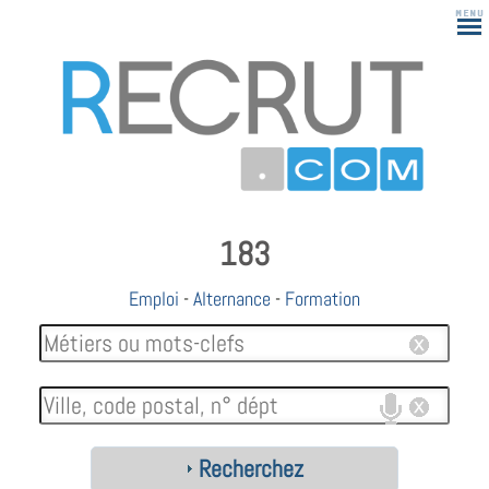
183
Emploi
-
Alternance
-
Formation
Recherchez