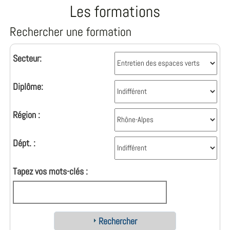
Les formations
Rechercher une formation
Secteur:
Diplôme:
Région :
Dépt. :
Tapez vos mots-clés :
Rechercher