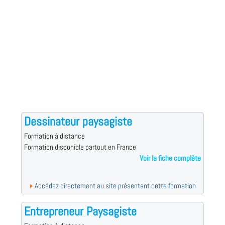
Dessinateur paysagiste
Formation à distance
Formation disponible partout en France
Voir la fiche complète
Accédez directement au site présentant cette formation
Entrepreneur Paysagiste