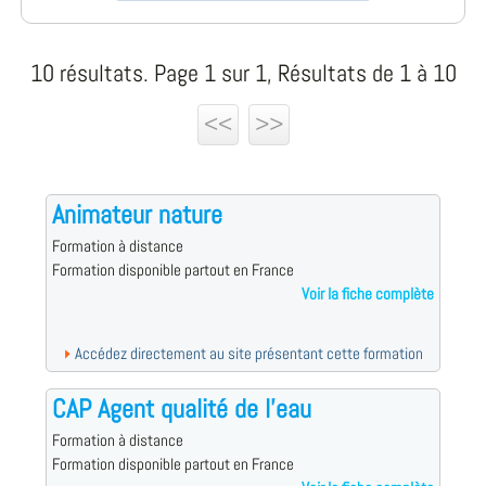
10 résultats. Page 1 sur 1, Résultats de 1 à 10
<<
>>
Animateur nature
Formation à distance
Formation disponible partout en France
Voir la fiche complète
Accédez directement au site présentant cette formation
CAP Agent qualité de l'eau
Formation à distance
Formation disponible partout en France