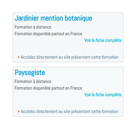
Jardinier mention botanique
Formation à distance
Formation disponible partout en France
Voir la fiche complète
Accédez directement au site présentant cette formation
Paysagiste
Formation à distance
Formation disponible partout en France
Voir la fiche complète
Accédez directement au site présentant cette formation