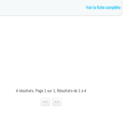
Voir la fiche complète
4 résultats. Page 1 sur 1, Résultats de 1 à 4
<<
>>