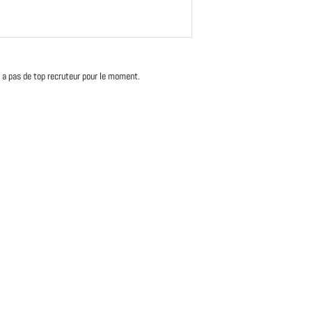
'y a pas de top recruteur pour le moment.