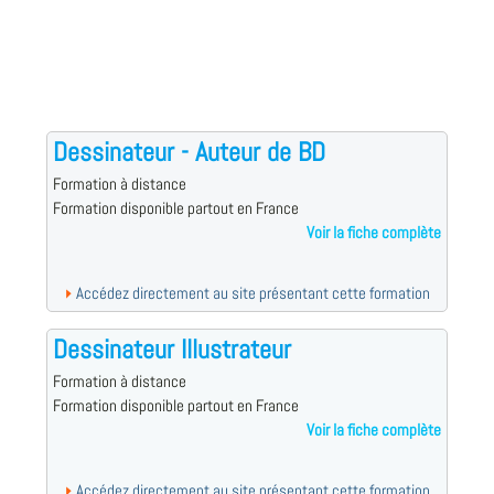
Dessinateur - Auteur de BD
Formation à distance
Formation disponible partout en France
Voir la fiche complète
Accédez directement au site présentant cette formation
Dessinateur Illustrateur
Formation à distance
Formation disponible partout en France
Voir la fiche complète
Accédez directement au site présentant cette formation