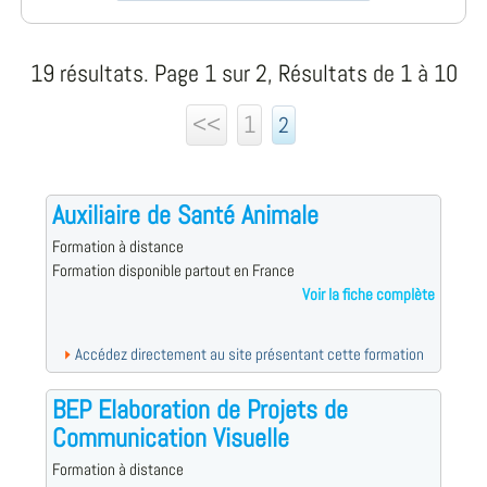
19 résultats. Page 1 sur 2, Résultats de 1 à 10
<<
1
2
Auxiliaire de Santé Animale
Formation à distance
Formation disponible partout en France
Voir la fiche complète
Accédez directement au site présentant cette formation
BEP Elaboration de Projets de
Communication Visuelle
Formation à distance