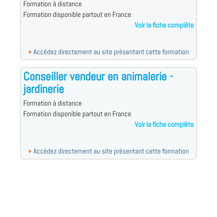
Formation à distance
Formation disponible partout en France
Voir la fiche complète
Accédez directement au site présentant cette formation
Conseiller vendeur en animalerie -
jardinerie
Formation à distance
Formation disponible partout en France
Voir la fiche complète
Accédez directement au site présentant cette formation