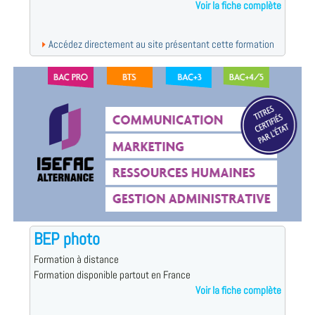
Voir la fiche complète
Accédez directement au site présentant cette formation
BEP photo
Formation à distance
Formation disponible partout en France
Voir la fiche complète