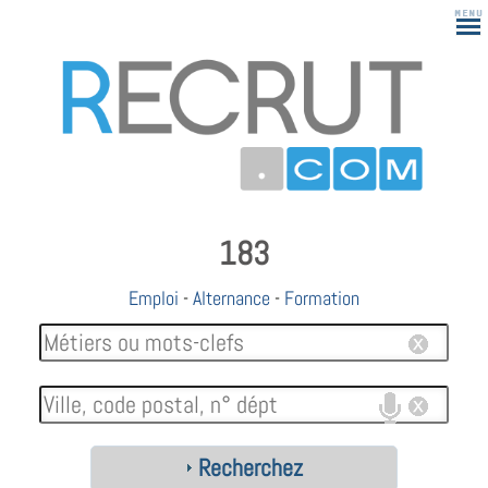
183
Emploi
-
Alternance
-
Formation
Recherchez