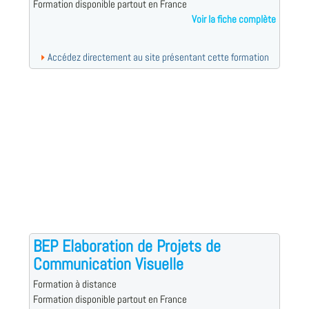
Formation disponible partout en France
Voir la fiche complète
Accédez directement au site présentant cette formation
BEP Elaboration de Projets de
Communication Visuelle
Formation à distance
Formation disponible partout en France