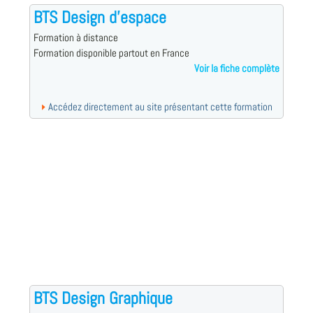
BTS Design d'espace
Formation à distance
Formation disponible partout en France
Voir la fiche complète
Accédez directement au site présentant cette formation
BTS Design Graphique