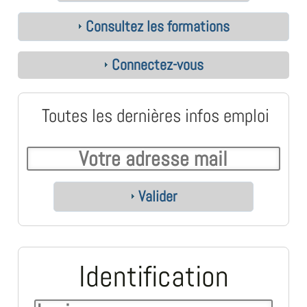
Consultez les formations
Connectez-vous
Toutes les dernières infos emploi
Valider
Identification