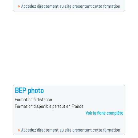
Accédez directement au site présentant cette formation
BEP photo
Formation à distance
Formation disponible partout en France
Voir la fiche complète
Accédez directement au site présentant cette formation