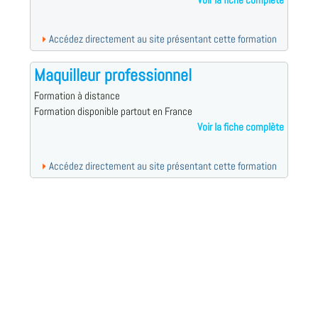
Voir la fiche complète
Accédez directement au site présentant cette formation
Maquilleur professionnel
Formation à distance
Formation disponible partout en France
Voir la fiche complète
Accédez directement au site présentant cette formation