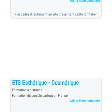
Voir la fiche complète
Accédez directement au site présentant cette formation
BTS Esthétique - Cosmétique
Formation à distance
Formation disponible partout en France
Voir la fiche complète