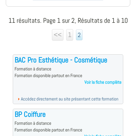
11 résultats. Page 1 sur 2, Résultats de 1 à 10
<<
1
2
BAC Pro Esthétique - Cosmétique
Formation à distance
Formation disponible partout en France
Voir la fiche complète
Accédez directement au site présentant cette formation
BP Coiffure
Formation à distance
Formation disponible partout en France