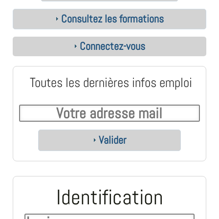
Consultez les formations
Connectez-vous
Toutes les dernières infos emploi
Valider
Identification