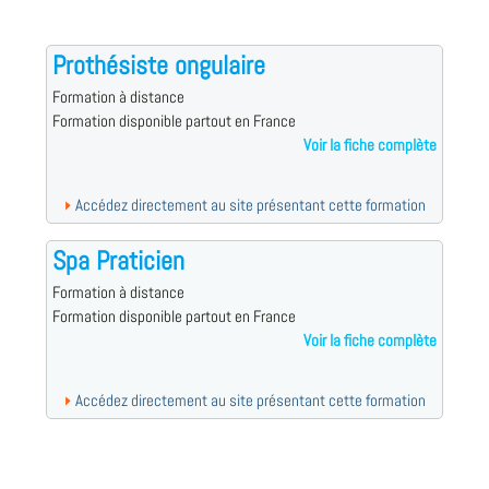
Prothésiste ongulaire
Formation à distance
Formation disponible partout en France
Voir la fiche complète
Accédez directement au site présentant cette formation
Spa Praticien
Formation à distance
Formation disponible partout en France
Voir la fiche complète
Accédez directement au site présentant cette formation