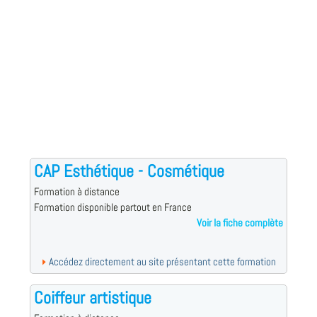
CAP Esthétique - Cosmétique
Formation à distance
Formation disponible partout en France
Voir la fiche complète
Accédez directement au site présentant cette formation
Coiffeur artistique