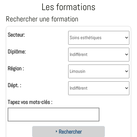
Les formations
Rechercher une formation
Secteur:
Diplôme:
Région :
Dépt. :
Tapez vos mots-clés :
Rechercher