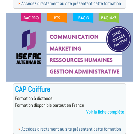
Accédez directement au site présentant cette formation
CAP Coiffure
Formation à distance
Formation disponible partout en France
Voir la fiche complète
Accédez directement au site présentant cette formation