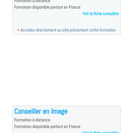
Formation à distance
Formation disponible partout en France
Voir la fiche complète
Accédez directement au site présentant cette formation
Conseiller en Image
Formation à distance
Formation disponible partout en France