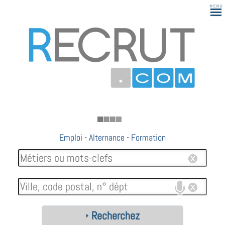
183
Emploi
-
Alternance
-
Formation
Recherchez