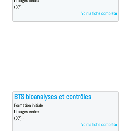
Limoges cedex
(87) -
Voir la fiche complète
BTS bioanalyses et contrôles
Formation initiale
Limoges cedex
(87) -
Voir la fiche complète