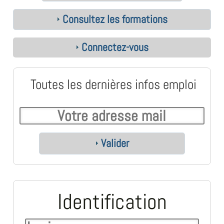
Consultez les formations
Connectez-vous
Toutes les dernières infos emploi
Valider
Identification