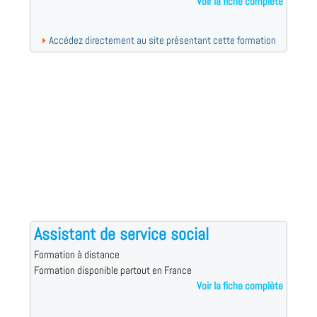
Voir la fiche complète
Accédez directement au site présentant cette formation
Assistant de service social
Formation à distance
Formation disponible partout en France
Voir la fiche complète