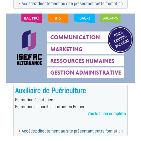
Accédez directement au site présentant cette formation
Auxiliaire de Puériculture
Formation à distance
Formation disponible partout en France
Voir la fiche complète
Accédez directement au site présentant cette formation