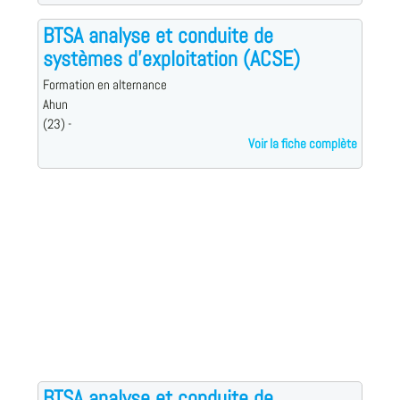
BTSA analyse et conduite de
systèmes d'exploitation (ACSE)
Formation en alternance
Ahun
(23) -
Voir la fiche complète
BTSA analyse et conduite de