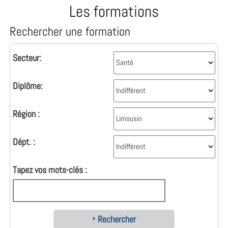
Les formations
Rechercher une formation
Secteur:
Diplôme:
Région :
Dépt. :
Tapez vos mots-clés :
Rechercher