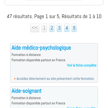
47 résultats. Page 1 sur 5, Résultats de 1 à 10
<<
1
2
3
4
5
Aide médico-psychologique
Formation à distance
Formation disponible partout en France
Voir la fiche complète
Accédez directement au site présentant cette formation
Aide-soignant
Formation à distance
Formation disponible partout en France