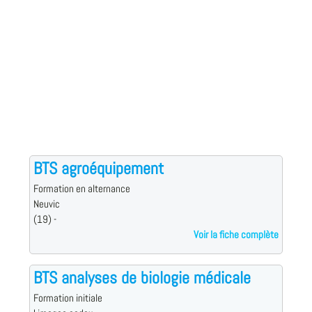
BTS agroéquipement
Formation en alternance
Neuvic
(19) -
Voir la fiche complète
BTS analyses de biologie médicale
Formation initiale