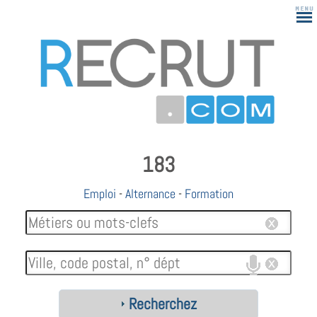
183
Emploi
-
Alternance
-
Formation
Recherchez