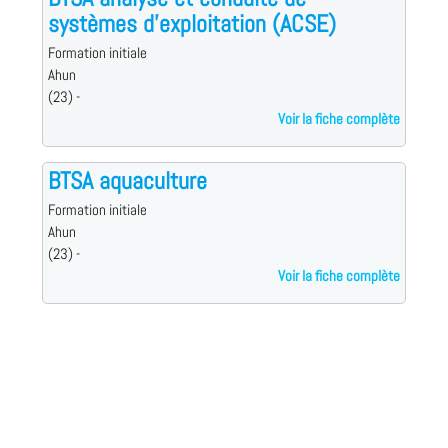
systèmes d'exploitation (ACSE)
Formation initiale
Ahun
(23) -
Voir la fiche complète
BTSA aquaculture
Formation initiale
Ahun
(23) -
Voir la fiche complète