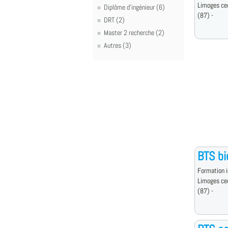
Limoges ce
Diplôme d'ingénieur (6)
(87) -
DRT (2)
Master 2 recherche (2)
Autres (3)
BTS bi
Formation i
Limoges ce
(87) -