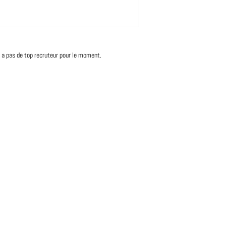
'y a pas de top recruteur pour le moment.