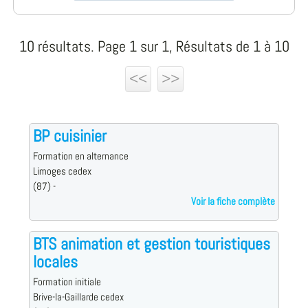
10 résultats. Page 1 sur 1, Résultats de 1 à 10
<<
>>
BP cuisinier
Formation en alternance
Limoges cedex
(87) -
Voir la fiche complète
BTS animation et gestion touristiques
locales
Formation initiale
Brive-la-Gaillarde cedex