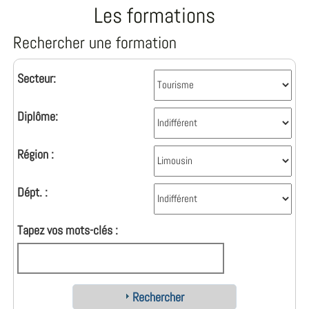
Les formations
Rechercher une formation
Secteur:
Diplôme:
Région :
Dépt. :
Tapez vos mots-clés :
Rechercher