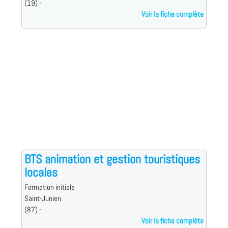
(19) -
Voir la fiche complète
BTS animation et gestion touristiques
locales
Formation initiale
Saint-Junien
(87) -
Voir la fiche complète