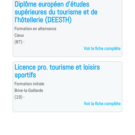
Diplôme européen d'études
supérieures du tourisme et de
l'hôtellerie (DEESTH)
Formation en alternance
Cieux
(87) -
Voir la fiche complète
Licence pro. tourisme et loisirs
sportifs
Formation initiale
Brive-la-Gaillarde
(19) -
Voir la fiche complète