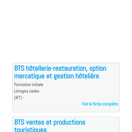
BTS hôtellerie-restauration, option
mercatique et gestion hôtelière
Formation initiale
Limoges cedex
(87) -
Voir la fiche complète
BTS ventes et productions
touristiques