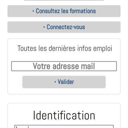
Consultez les formations
Connectez-vous
Toutes les dernières infos emploi
Valider
Identification