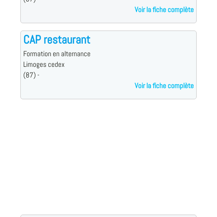
Voir la fiche complète
CAP restaurant
Formation en alternance
Limoges cedex
(87) -
Voir la fiche complète