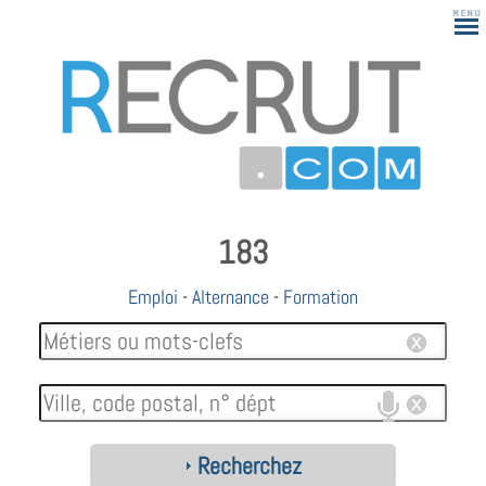
183
Emploi
-
Alternance
-
Formation
Recherchez