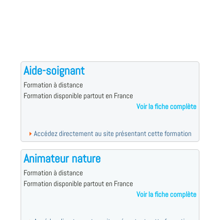
Aide-soignant
Formation à distance
Formation disponible partout en France
Voir la fiche complète
Accédez directement au site présentant cette formation
Animateur nature
Formation à distance
Formation disponible partout en France
Voir la fiche complète