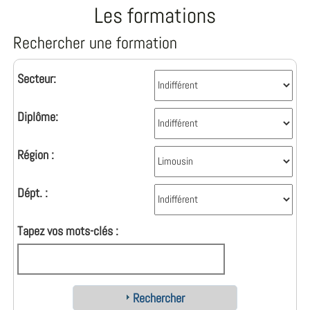
Les formations
Rechercher une formation
Secteur:
Diplôme:
Région :
Dépt. :
Tapez vos mots-clés :
Rechercher