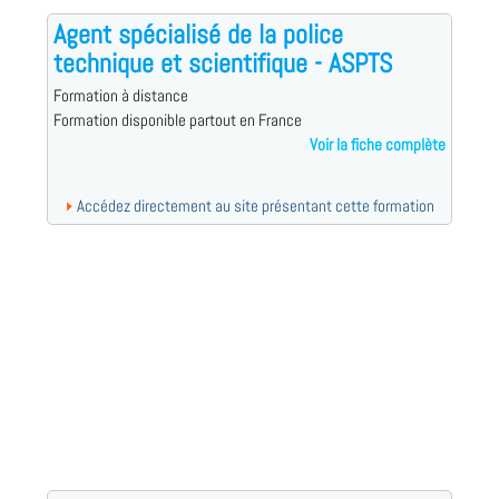
Agent spécialisé de la police
technique et scientifique - ASPTS
Formation à distance
Formation disponible partout en France
Voir la fiche complète
Accédez directement au site présentant cette formation