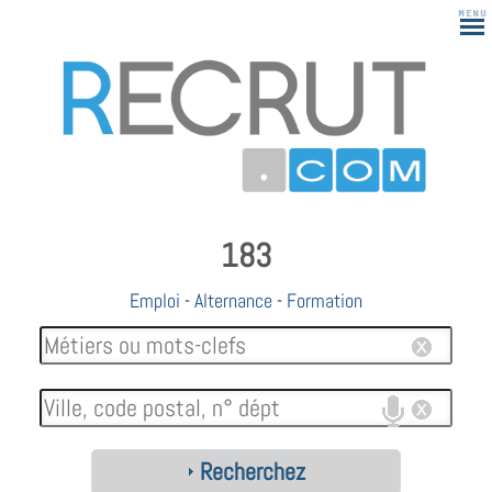
183
Emploi
-
Alternance
-
Formation
Recherchez