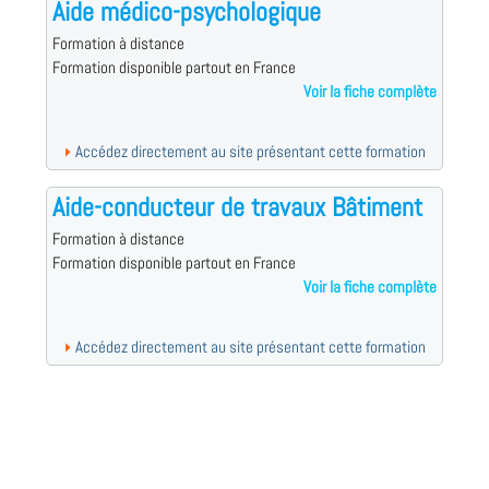
Aide médico-psychologique
Formation à distance
Formation disponible partout en France
Voir la fiche complète
Accédez directement au site présentant cette formation
Aide-conducteur de travaux Bâtiment
Formation à distance
Formation disponible partout en France
Voir la fiche complète
Accédez directement au site présentant cette formation