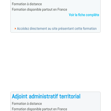
Formation à distance
Formation disponible partout en France
Voir la fiche complète
Accédez directement au site présentant cette formation
Adjoint administratif territorial
Formation à distance
Formation disponible partout en France