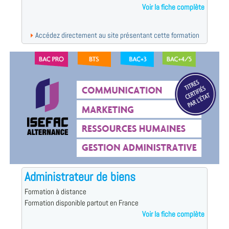
Voir la fiche complète
Accédez directement au site présentant cette formation
Administrateur de biens
Formation à distance
Formation disponible partout en France
Voir la fiche complète