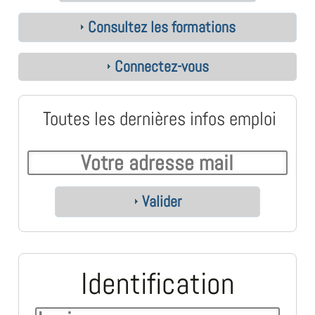
Consultez les formations
Connectez-vous
Toutes les dernières infos emploi
Valider
Identification