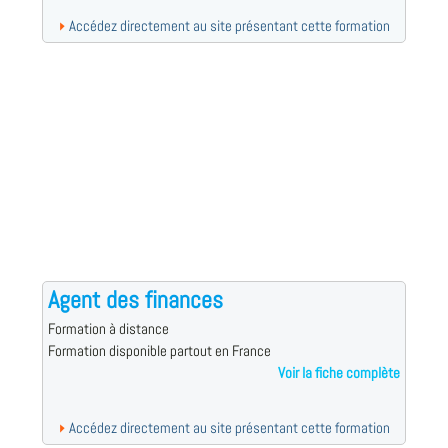
Accédez directement au site présentant cette formation
Agent des finances
Formation à distance
Formation disponible partout en France
Voir la fiche complète
Accédez directement au site présentant cette formation