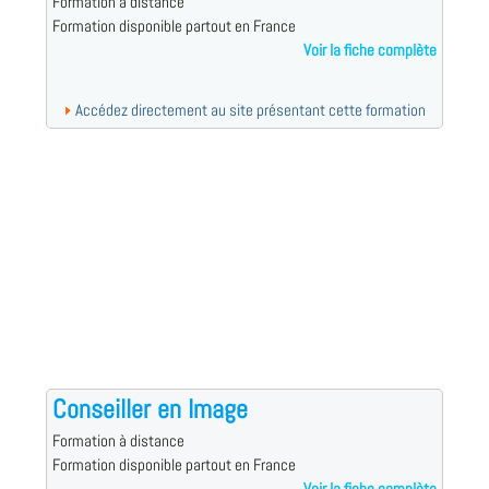
Formation à distance
Formation disponible partout en France
Voir la fiche complète
Accédez directement au site présentant cette formation
Conseiller en Image
Formation à distance
Formation disponible partout en France