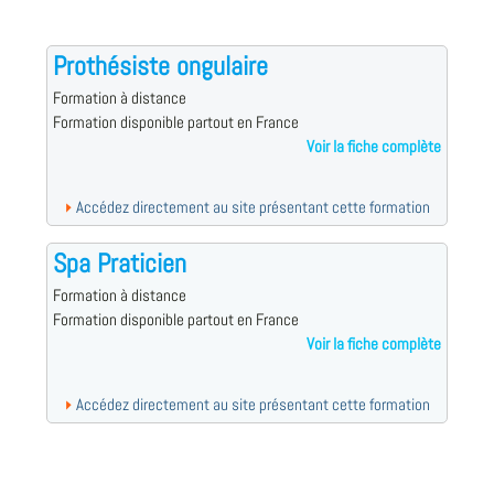
Prothésiste ongulaire
Formation à distance
Formation disponible partout en France
Voir la fiche complète
Accédez directement au site présentant cette formation
Spa Praticien
Formation à distance
Formation disponible partout en France
Voir la fiche complète
Accédez directement au site présentant cette formation