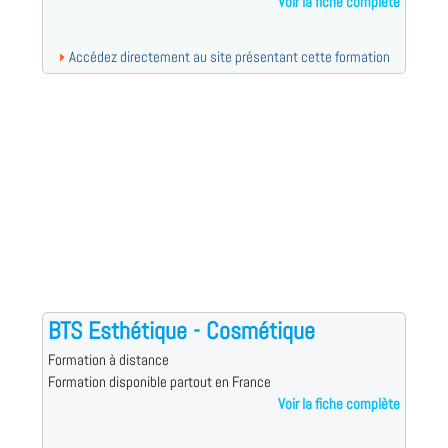
Voir la fiche complète
Accédez directement au site présentant cette formation
BTS Esthétique - Cosmétique
Formation à distance
Formation disponible partout en France
Voir la fiche complète