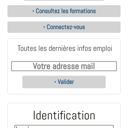
Consultez les formations
Connectez-vous
Toutes les dernières infos emploi
Valider
Identification