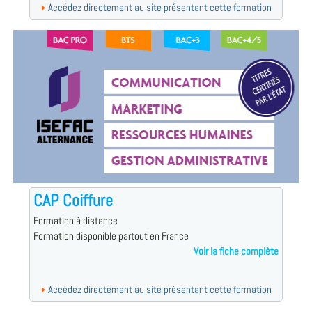
Accédez directement au site présentant cette formation
CAP Coiffure
Formation à distance
Formation disponible partout en France
Voir la fiche complète
Accédez directement au site présentant cette formation