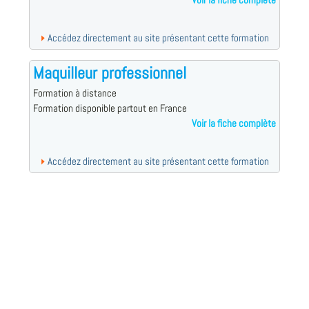
Voir la fiche complète
Accédez directement au site présentant cette formation
Maquilleur professionnel
Formation à distance
Formation disponible partout en France
Voir la fiche complète
Accédez directement au site présentant cette formation