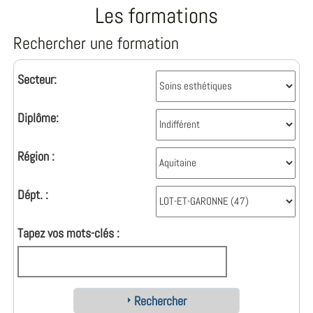
Les formations
Rechercher une formation
Secteur:
Diplôme:
Région :
Dépt. :
Tapez vos mots-clés :
Rechercher