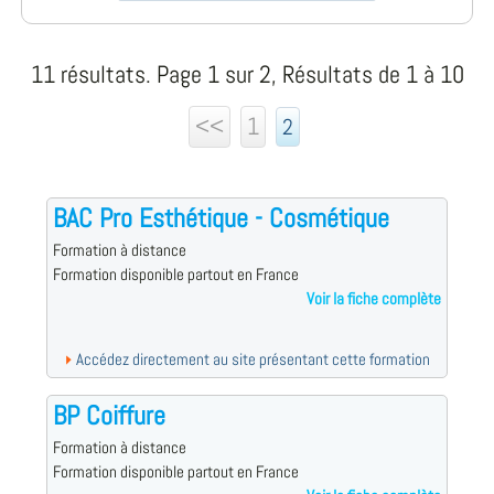
11 résultats. Page 1 sur 2, Résultats de 1 à 10
<<
1
2
BAC Pro Esthétique - Cosmétique
Formation à distance
Formation disponible partout en France
Voir la fiche complète
Accédez directement au site présentant cette formation
BP Coiffure
Formation à distance
Formation disponible partout en France