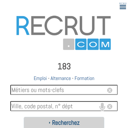
183
Emploi
-
Alternance
-
Formation
Recherchez