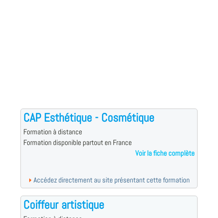
CAP Esthétique - Cosmétique
Formation à distance
Formation disponible partout en France
Voir la fiche complète
Accédez directement au site présentant cette formation
Coiffeur artistique