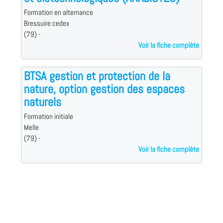
Formation en alternance
Bressuire cedex
(79) -
Voir la fiche complète
BTSA gestion et protection de la
nature, option gestion des espaces
naturels
Formation initiale
Melle
(79) -
Voir la fiche complète