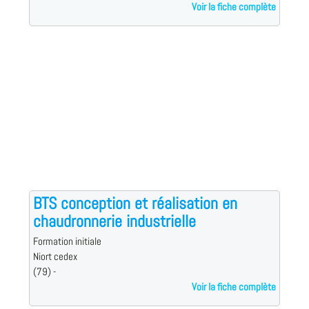
Voir la fiche complète
BTS conception et réalisation en
chaudronnerie industrielle
Formation initiale
Niort cedex
(79) -
Voir la fiche complète