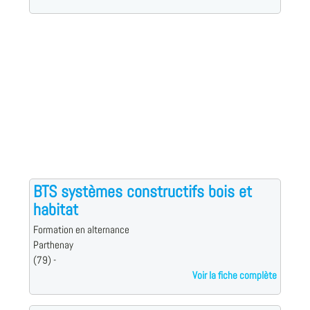
BTS systèmes constructifs bois et
habitat
Formation en alternance
Parthenay
(79) -
Voir la fiche complète