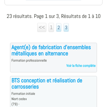
23 résultats. Page 1 sur 3, Résultats de 1 à 10
<<
1
2
3
Agent(e) de fabrication d'ensembles
métalliques en alternance
Formation professionnelle
Voir la fiche complète
BTS conception et réalisation de
carrosseries
Formation initiale
Niort cedex
(79) -