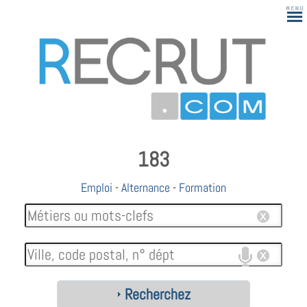
183
Emploi
-
Alternance
-
Formation
Recherchez