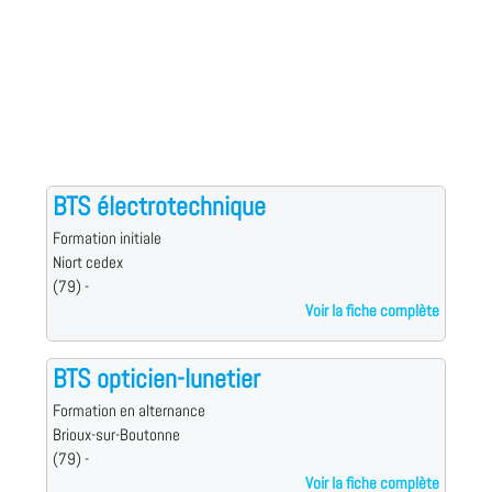
BTS électrotechnique
Formation initiale
Niort cedex
(79) -
Voir la fiche complète
BTS opticien-lunetier
Formation en alternance
Brioux-sur-Boutonne
(79) -
Voir la fiche complète