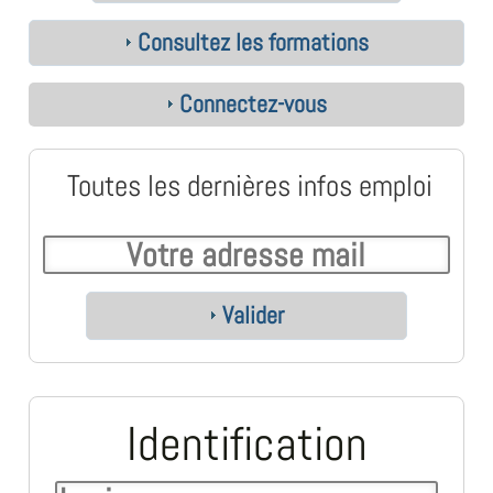
Consultez les formations
Connectez-vous
Toutes les dernières infos emploi
Valider
Identification