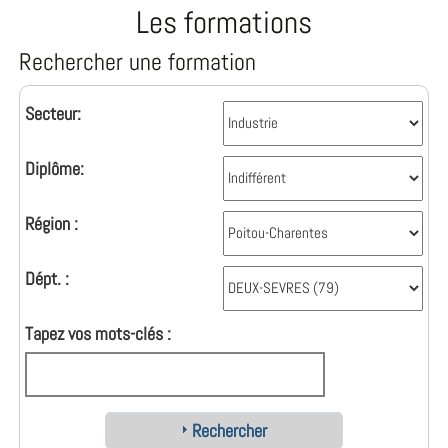
Les formations
Rechercher une formation
Secteur:
Diplôme:
Région :
Dépt. :
Tapez vos mots-clés :
Rechercher