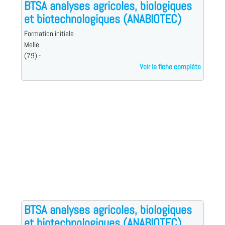
BTSA analyses agricoles, biologiques
et biotechnologiques (ANABIOTEC)
Formation initiale
Melle
(79) -
Voir la fiche complète
BTSA analyses agricoles, biologiques
et biotechnologiques (ANABIOTEC)