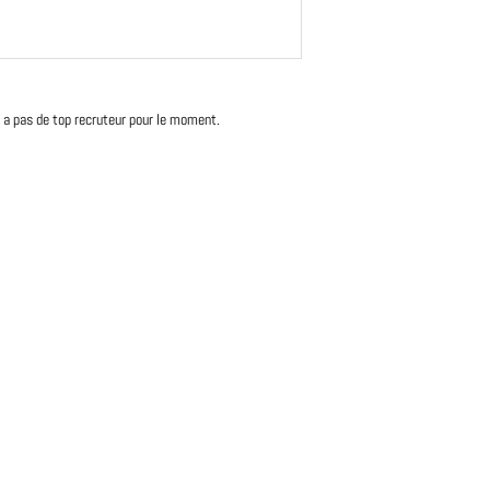
'y a pas de top recruteur pour le moment.