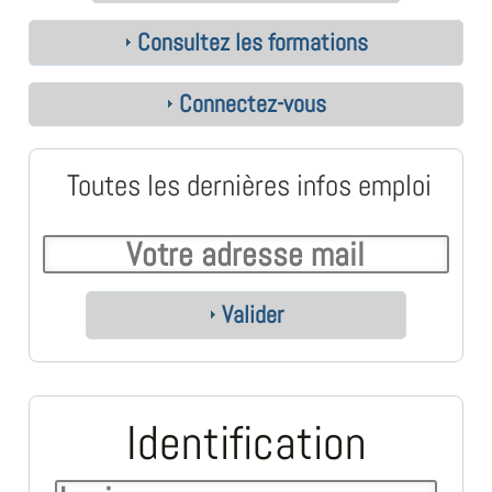
Consultez les formations
Connectez-vous
Toutes les dernières infos emploi
Valider
Identification