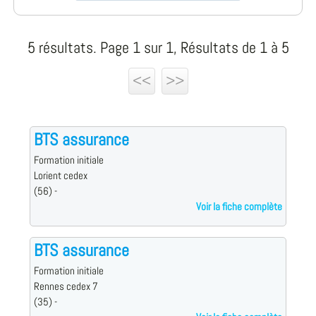
5 résultats. Page 1 sur 1, Résultats de 1 à 5
<<
>>
BTS assurance
Formation initiale
Lorient cedex
(56) -
Voir la fiche complète
BTS assurance
Formation initiale
Rennes cedex 7
(35) -