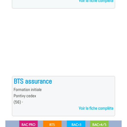
Voir la fiche complète
BTS assurance
Formation initiale
Pontivy cedex
(56) -
Voir la fiche complète