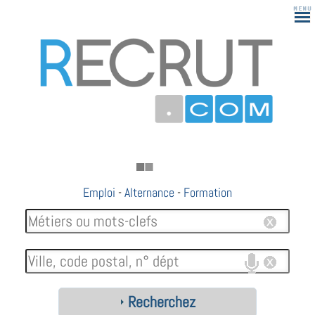
Emploi
-
Alternance
-
Formation
Recherchez