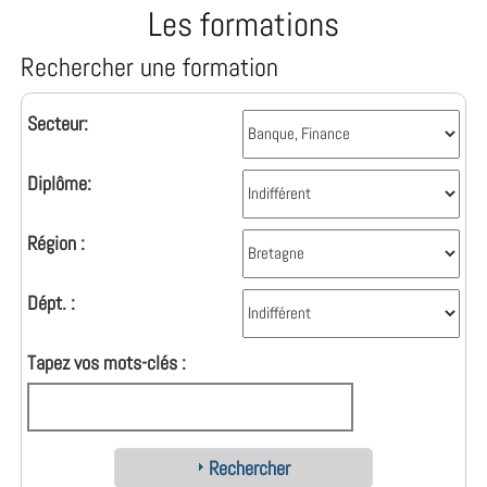
Les formations
Rechercher une formation
Secteur:
Diplôme:
Région :
Dépt. :
Tapez vos mots-clés :
Rechercher