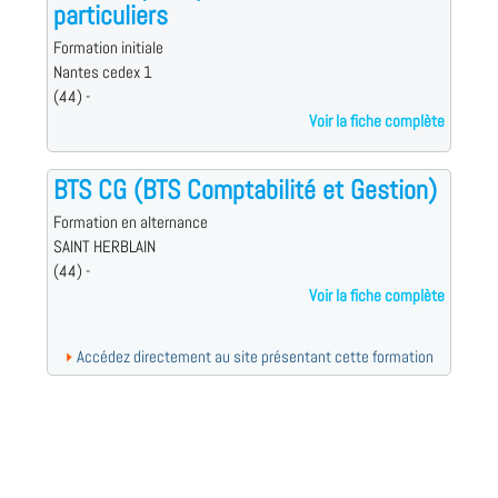
particuliers
Formation initiale
Nantes cedex 1
(44) -
Voir la fiche complète
BTS CG (BTS Comptabilité et Gestion)
Formation en alternance
SAINT HERBLAIN
(44) -
Voir la fiche complète
Accédez directement au site présentant cette formation