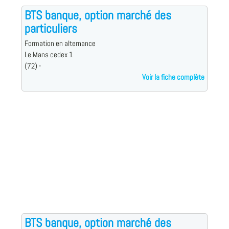
BTS banque, option marché des
particuliers
Formation en alternance
Le Mans cedex 1
(72) -
Voir la fiche complète
BTS banque, option marché des