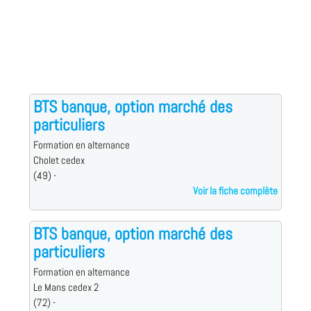
BTS banque, option marché des
particuliers
Formation en alternance
Cholet cedex
(49) -
Voir la fiche complète
BTS banque, option marché des
particuliers
Formation en alternance
Le Mans cedex 2
(72) -