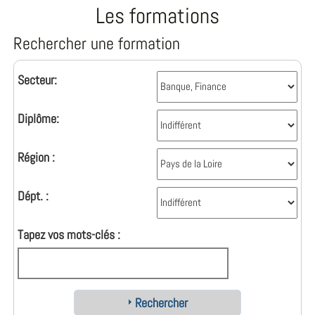
Les formations
Rechercher une formation
Secteur:
Diplôme:
Région :
Dépt. :
Tapez vos mots-clés :
Rechercher