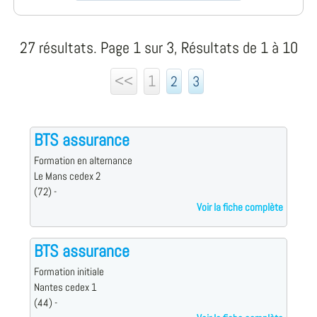
27 résultats. Page 1 sur 3, Résultats de 1 à 10
<<
1
2
3
BTS assurance
Formation en alternance
Le Mans cedex 2
(72) -
Voir la fiche complète
BTS assurance
Formation initiale
Nantes cedex 1
(44) -