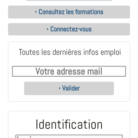
Consultez les formations
Connectez-vous
Toutes les dernières infos emploi
Valider
Identification