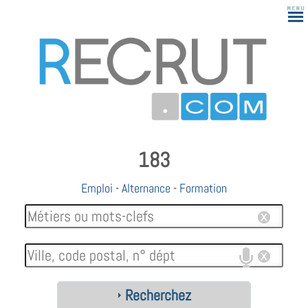
183
Emploi
-
Alternance
-
Formation
Recherchez