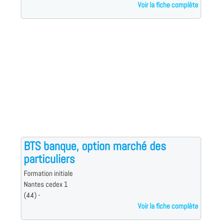
Voir la fiche complète
BTS banque, option marché des
particuliers
Formation initiale
Nantes cedex 1
(44) -
Voir la fiche complète