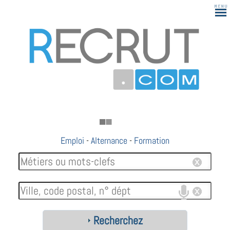
Emploi
-
Alternance
-
Formation
Recherchez