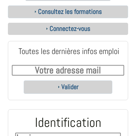
Consultez les formations
Connectez-vous
Toutes les dernières infos emploi
Valider
Identification