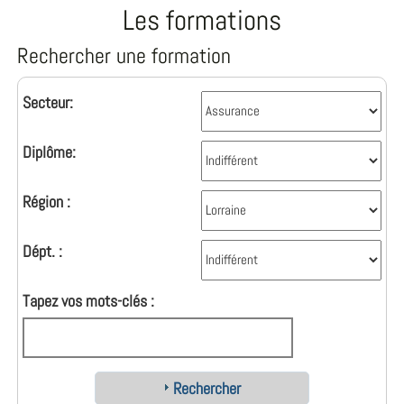
Les formations
Rechercher une formation
Secteur:
Diplôme:
Région :
Dépt. :
Tapez vos mots-clés :
Rechercher