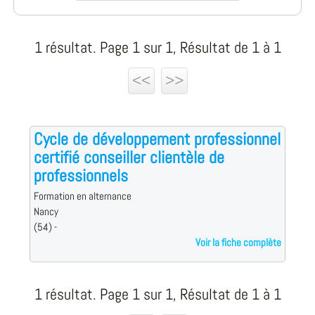
1 résultat. Page 1 sur 1, Résultat de 1 à 1
<<
>>
Cycle de développement professionnel
certifié conseiller clientèle de
professionnels
Formation en alternance
Nancy
(54) -
Voir la fiche complète
1 résultat. Page 1 sur 1, Résultat de 1 à 1