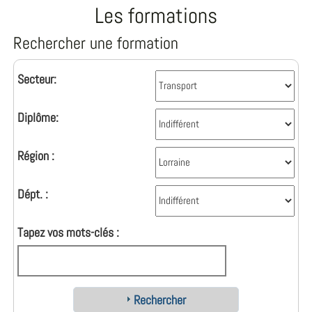
Les formations
Rechercher une formation
Secteur:
Diplôme:
Région :
Dépt. :
Tapez vos mots-clés :
Rechercher