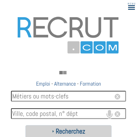
Emploi
-
Alternance
-
Formation
Recherchez