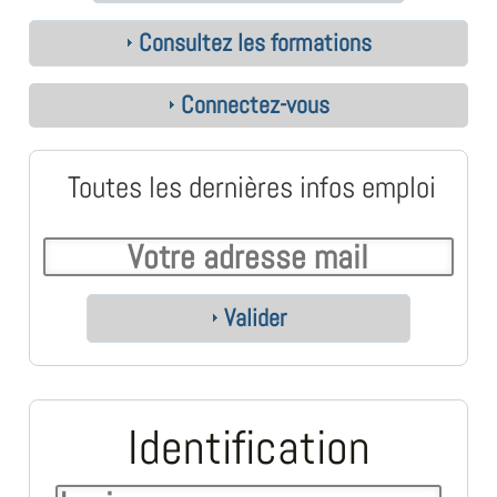
Consultez les formations
Connectez-vous
Toutes les dernières infos emploi
Valider
Identification