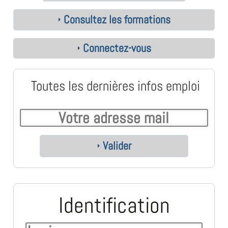
Consultez les formations
Connectez-vous
Toutes les dernières infos emploi
Valider
Identification