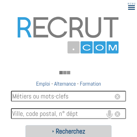
183
Emploi
-
Alternance
-
Formation
Recherchez