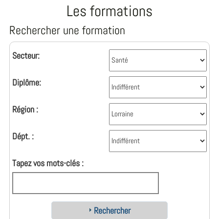
Les formations
Rechercher une formation
Secteur:
Diplôme:
Région :
Dépt. :
Tapez vos mots-clés :
Rechercher