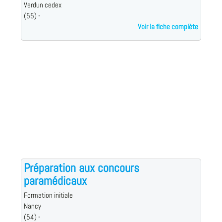
Verdun cedex
(55) -
Voir la fiche complète
Préparation aux concours
paramédicaux
Formation initiale
Nancy
(54) -