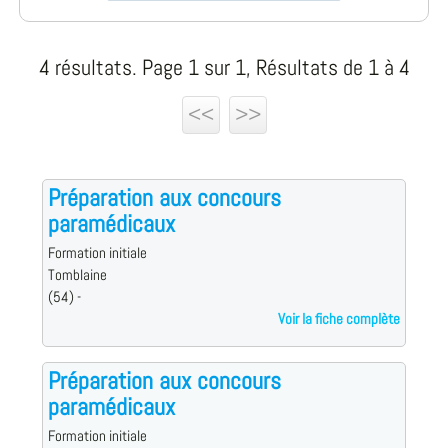
4 résultats. Page 1 sur 1, Résultats de 1 à 4
<<
>>
Préparation aux concours
paramédicaux
Formation initiale
Tomblaine
(54) -
Voir la fiche complète
Préparation aux concours
paramédicaux
Formation initiale