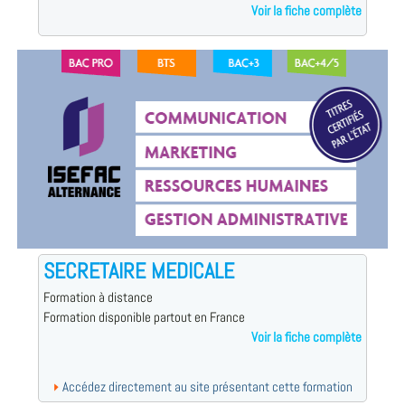
Voir la fiche complète
SECRETAIRE MEDICALE
Formation à distance
Formation disponible partout en France
Voir la fiche complète
Accédez directement au site présentant cette formation