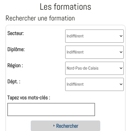
Les formations
Rechercher une formation
Secteur:
Diplôme:
Région :
Dépt. :
Tapez vos mots-clés :
Rechercher