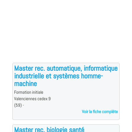
Master rec. automatique, informatique
industrielle et systèmes homme-
machine
Formation initiale
Valenciennes cedex 9
(59) -
Voir la fiche complète
Master rec. biologie santé