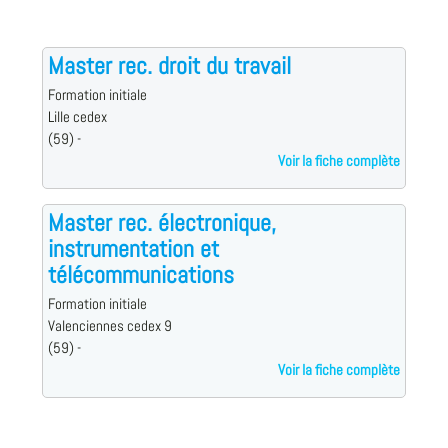
Master rec. droit du travail
Formation initiale
Lille cedex
(59) -
Voir la fiche complète
Master rec. électronique,
instrumentation et
télécommunications
Formation initiale
Valenciennes cedex 9
(59) -
Voir la fiche complète