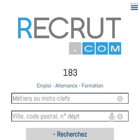
183
Emploi
-
Alternance
-
Formation
Recherchez