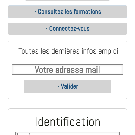
Consultez les formations
Connectez-vous
Toutes les dernières infos emploi
Valider
Identification