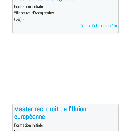
Formation initiale
Villeneuve-d'Ascq cedex
(59) -
Voir la fiche complète
Master rec. droit de l'Union
européenne
Formation initiale