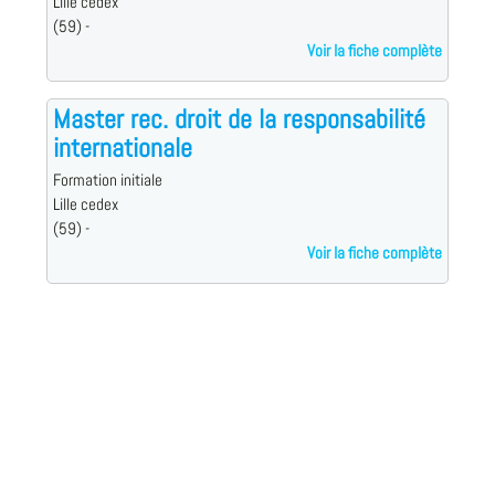
Lille cedex
(59) -
Voir la fiche complète
Master rec. droit de la responsabilité
internationale
Formation initiale
Lille cedex
(59) -
Voir la fiche complète