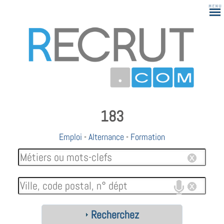
183
Emploi
-
Alternance
-
Formation
Recherchez