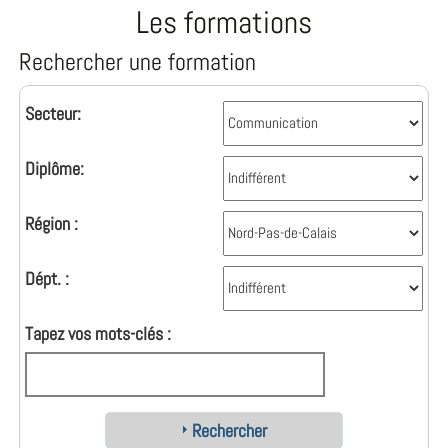
Les formations
Rechercher une formation
Secteur:
Diplôme:
Région :
Dépt. :
Tapez vos mots-clés :
Rechercher