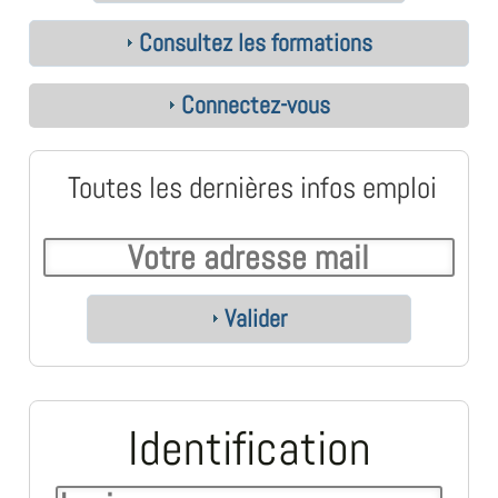
Consultez les formations
Connectez-vous
Toutes les dernières infos emploi
Valider
Identification