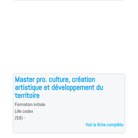
Master pro. culture, création
artistique et développement du
territoire
Formation initiale
Lille cedex
(59) -
Voir la fiche complète