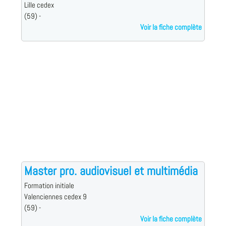
Lille cedex
(59) -
Voir la fiche complète
Master pro. audiovisuel et multimédia
Formation initiale
Valenciennes cedex 9
(59) -
Voir la fiche complète