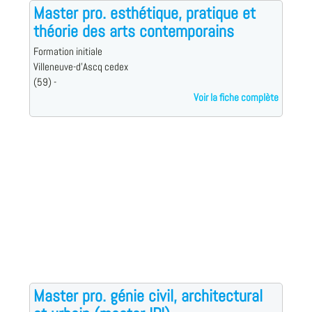
Master pro. esthétique, pratique et
théorie des arts contemporains
Formation initiale
Villeneuve-d'Ascq cedex
(59) -
Voir la fiche complète
Master pro. génie civil, architectural