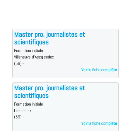
Master pro. journalistes et
scientifiques
Formation initiale
Villeneuve-d'Ascq cedex
(59) -
Voir la fiche complète
Master pro. journalistes et
scientifiques
Formation initiale
Lille cedex
(59) -
Voir la fiche complète