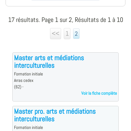
17 résultats. Page 1 sur 2, Résultats de 1 à 10
<<
1
2
Master arts et médiations
interculturelles
Formation initiale
Arras cedex
(62) -
Voir la fiche complète
Master pro. arts et médiations
interculturelles
Formation initiale