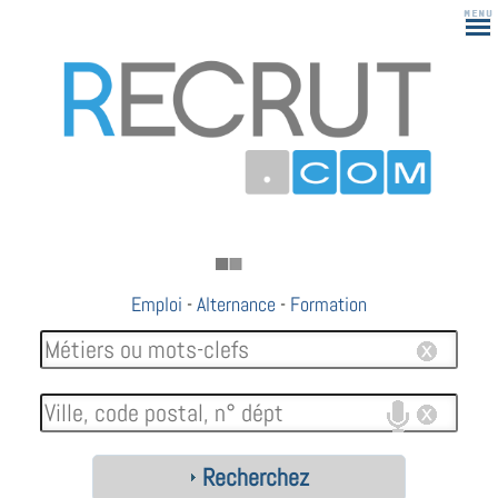
Emploi
-
Alternance
-
Formation
Recherchez