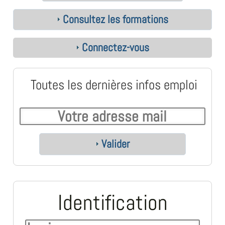
Consultez les formations
Connectez-vous
Toutes les dernières infos emploi
Valider
Identification