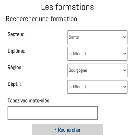
Les formations
Rechercher une formation
Secteur:
Diplôme:
Région :
Dépt. :
Tapez vos mots-clés :
Rechercher