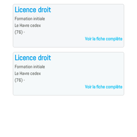
Licence droit
Formation initiale
Le Havre cedex
(76) -
Voir la fiche complète
Licence droit
Formation initiale
Le Havre cedex
(76) -
Voir la fiche complète