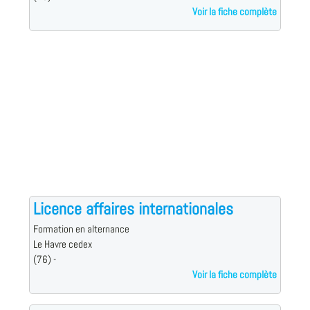
Voir la fiche complète
Licence affaires internationales
Formation en alternance
Le Havre cedex
(76) -
Voir la fiche complète