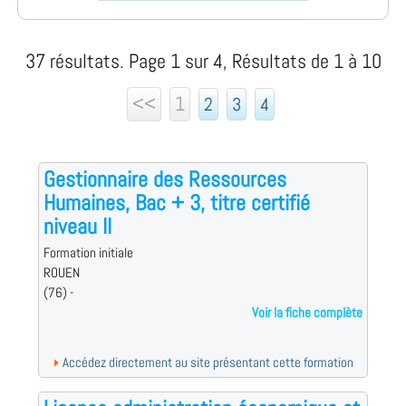
37 résultats. Page 1 sur 4, Résultats de 1 à 10
<<
1
2
3
4
Gestionnaire des Ressources
Humaines, Bac + 3, titre certifié
niveau II
Formation initiale
ROUEN
(76) -
Voir la fiche complète
Accédez directement au site présentant cette formation