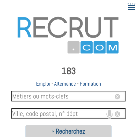
183
Emploi
-
Alternance
-
Formation
Recherchez