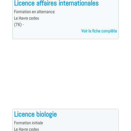
Licence affaires internationales
Formation en alternance
Le Havre cedex
(76) -
Voir la fiche complète
Licence biologie
Formation initiale
Le Havre cedex