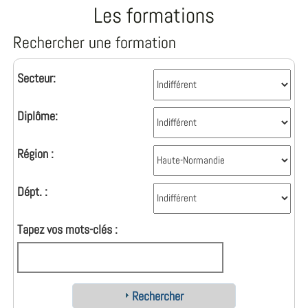
Les formations
Rechercher une formation
Secteur:
Diplôme:
Région :
Dépt. :
Tapez vos mots-clés :
Rechercher