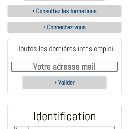
Consultez les formations
Connectez-vous
Toutes les dernières infos emploi
Valider
Identification