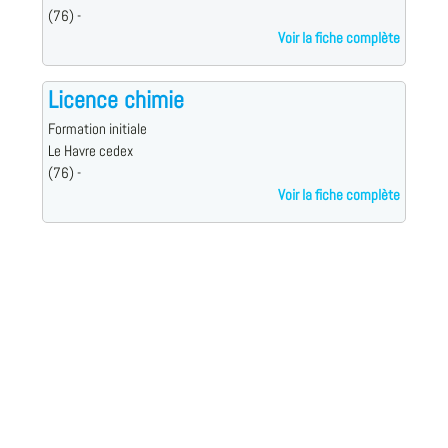
(76) -
Voir la fiche complète
Licence chimie
Formation initiale
Le Havre cedex
(76) -
Voir la fiche complète