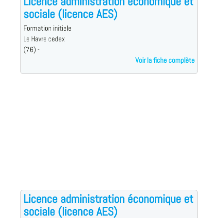
Licence administration économique et
sociale (licence AES)
Formation initiale
Le Havre cedex
(76) -
Voir la fiche complète
Licence administration économique et
sociale (licence AES)