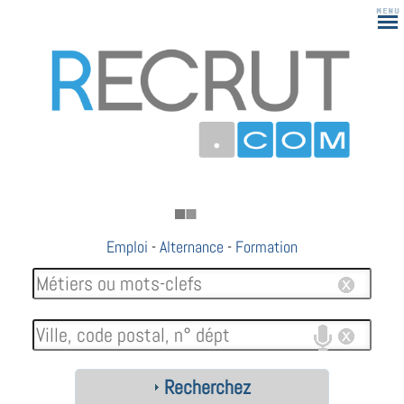
Emploi
-
Alternance
-
Formation
Recherchez