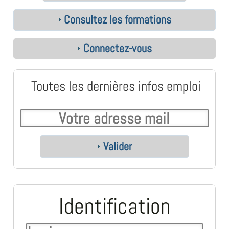
Consultez les formations
Connectez-vous
Toutes les dernières infos emploi
Valider
Identification