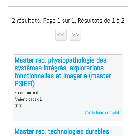
2 résultats. Page 1 sur 1, Résultats de 1 à 2
<<
>>
Master rec. physiopathologie des
systèmes intégrés, explorations
fonctionnelles et imagerie (master
PSIEFI)
Formation initiale
Amiens cedex 1
(80) -
Voir la fiche complète
Master rec. technologies durables