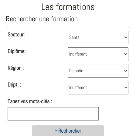
Les formations
Rechercher une formation
Secteur:
Diplôme:
Région :
Dépt. :
Tapez vos mots-clés :
Rechercher