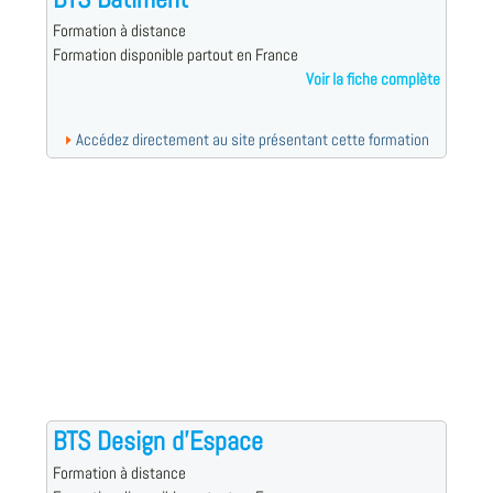
Formation à distance
Formation disponible partout en France
Voir la fiche complète
Accédez directement au site présentant cette formation
BTS Design d'Espace
Formation à distance