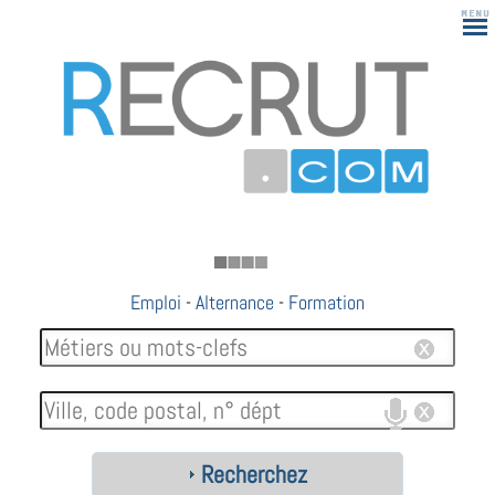
183
Emploi
-
Alternance
-
Formation
Recherchez