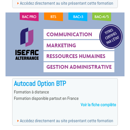
Accédez directement au site présentant cette formation
Autocad Option BTP
Formation à distance
Formation disponible partout en France
Voir la fiche complète
Accédez directement au site présentant cette formation