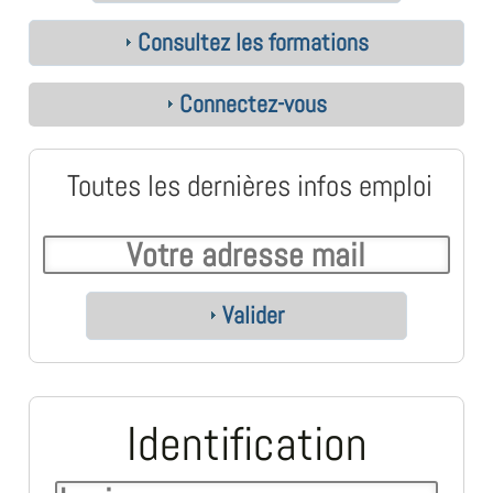
Consultez les formations
Connectez-vous
Toutes les dernières infos emploi
Valider
Identification