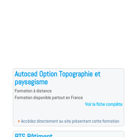
Autocad Option Topographie et
paysagisme
Formation à distance
Formation disponible partout en France
Voir la fiche complète
Accédez directement au site présentant cette formation
BTS Bâtiment