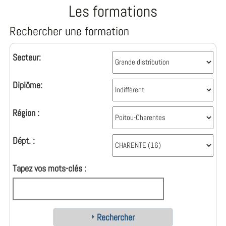
Les formations
Rechercher une formation
Secteur:
Diplôme:
Région :
Dépt. :
Tapez vos mots-clés :
Rechercher