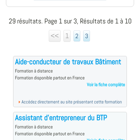
29 résultats. Page 1 sur 3, Résultats de 1 à 10
<<
1
2
3
Aide-conducteur de travaux Bâtiment
Formation à distance
Formation disponible partout en France
Voir la fiche complète
Accédez directement au site présentant cette formation
Assistant d'entrepreneur du BTP
Formation à distance
Formation disponible partout en France