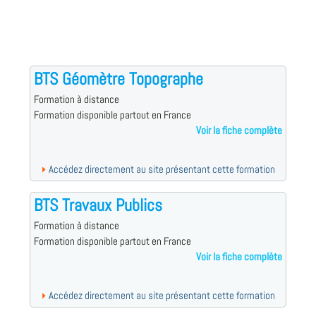
BTS Géomètre Topographe
Formation à distance
Formation disponible partout en France
Voir la fiche complète
Accédez directement au site présentant cette formation
BTS Travaux Publics
Formation à distance
Formation disponible partout en France
Voir la fiche complète
Accédez directement au site présentant cette formation