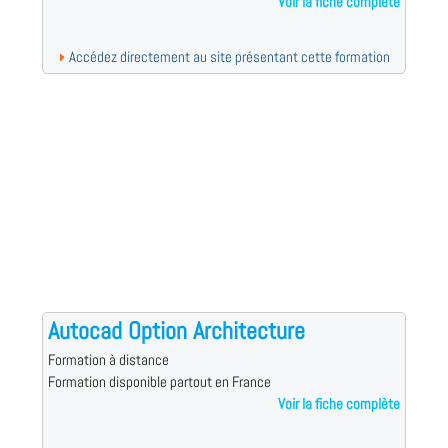
Voir la fiche complète
Accédez directement au site présentant cette formation
Autocad Option Architecture
Formation à distance
Formation disponible partout en France
Voir la fiche complète