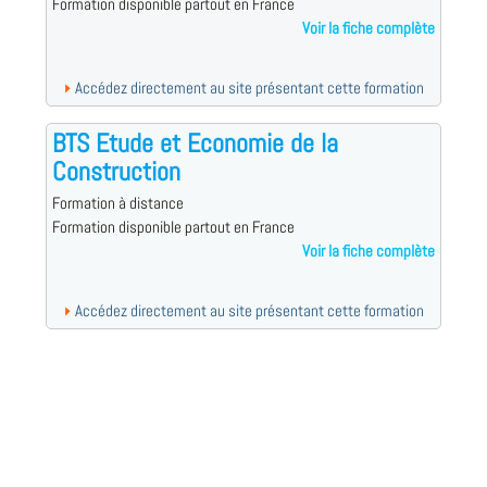
Formation disponible partout en France
Voir la fiche complète
Accédez directement au site présentant cette formation
BTS Etude et Economie de la
Construction
Formation à distance
Formation disponible partout en France
Voir la fiche complète
Accédez directement au site présentant cette formation