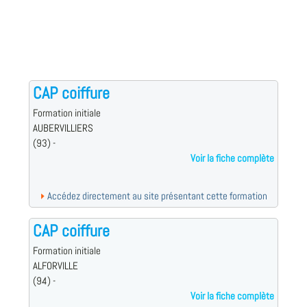
CAP coiffure
Formation initiale
AUBERVILLIERS
(93) -
Voir la fiche complète
Accédez directement au site présentant cette formation
CAP coiffure
Formation initiale
ALFORVILLE
(94) -
Voir la fiche complète