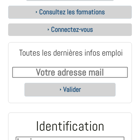
Consultez les formations
Connectez-vous
Toutes les dernières infos emploi
Valider
Identification