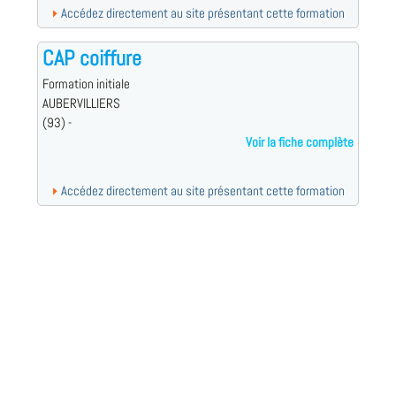
Accédez directement au site présentant cette formation
CAP coiffure
Formation initiale
AUBERVILLIERS
(93) -
Voir la fiche complète
Accédez directement au site présentant cette formation