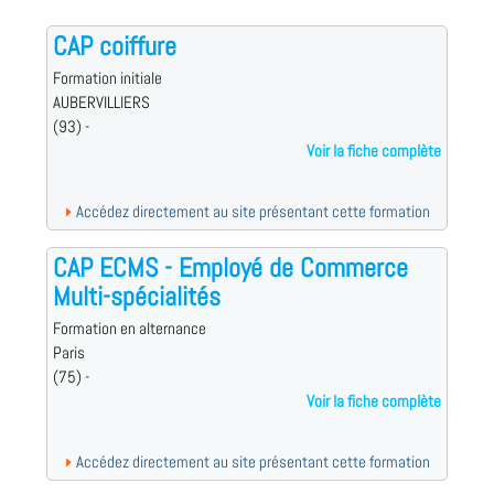
CAP coiffure
Formation initiale
AUBERVILLIERS
(93) -
Voir la fiche complète
Accédez directement au site présentant cette formation
CAP ECMS - Employé de Commerce
Multi-spécialités
Formation en alternance
Paris
(75) -
Voir la fiche complète
Accédez directement au site présentant cette formation