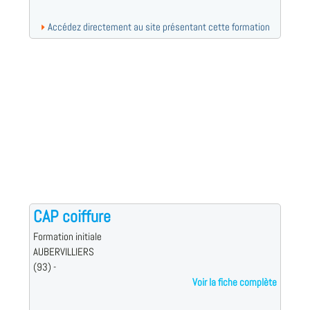
Accédez directement au site présentant cette formation
CAP coiffure
Formation initiale
AUBERVILLIERS
(93) -
Voir la fiche complète