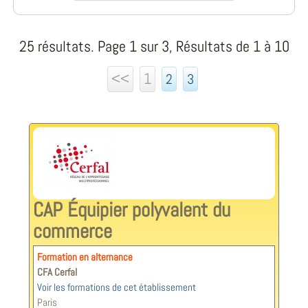
25 résultats. Page 1 sur 3, Résultats de 1 à 10
<<
1
2
3
CAP Équipier polyvalent du
commerce
Formation en alternance
CFA Cerfal
Voir les formations de cet établissement
Paris