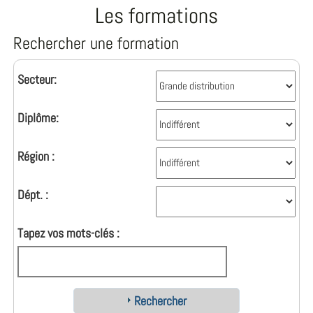
Les formations
Rechercher une formation
Secteur:
Diplôme:
Région :
Dépt. :
Tapez vos mots-clés :
Rechercher