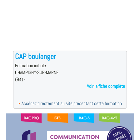
CAP boulanger
Formation initiale
CHAMPIGNY-SUR-MARNE
(94) -
Voir la fiche complète
Accédez directement au site présentant cette formation