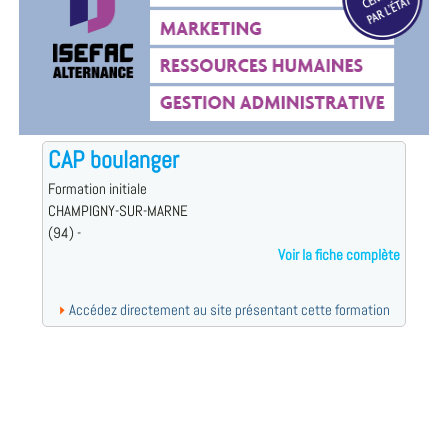
CAP boulanger
Formation initiale
CHAMPIGNY-SUR-MARNE
(94) -
Voir la fiche complète
Accédez directement au site présentant cette formation