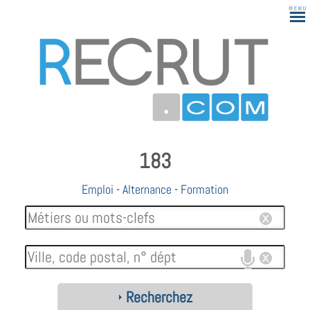
183
Emploi
-
Alternance
-
Formation
Recherchez