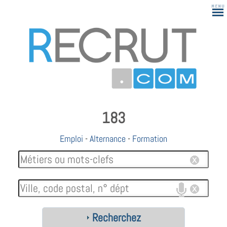
183
Emploi
-
Alternance
-
Formation
Recherchez