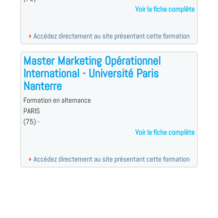
Voir la fiche complète
Accédez directement au site présentant cette formation
Master Marketing Opérationnel
International - Université Paris
Nanterre
Formation en alternance
PARIS
(75) -
Voir la fiche complète
Accédez directement au site présentant cette formation