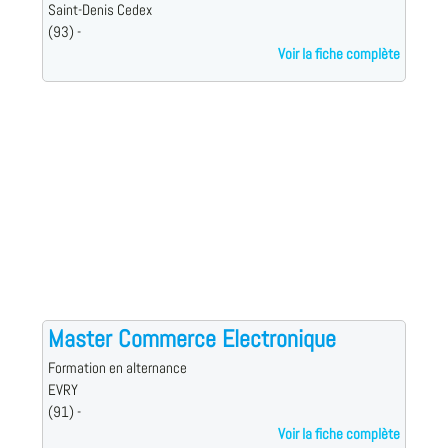
Saint-Denis Cedex
(93) -
Voir la fiche complète
Master Commerce Electronique
Formation en alternance
EVRY
(91) -
Voir la fiche complète