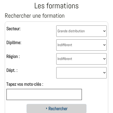
Les formations
Rechercher une formation
Secteur:
Diplôme:
Région :
Dépt. :
Tapez vos mots-clés :
Rechercher