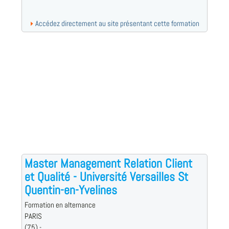
Accédez directement au site présentant cette formation
Master Management Relation Client
et Qualité - Université Versailles St
Quentin-en-Yvelines
Formation en alternance
PARIS
(75) -