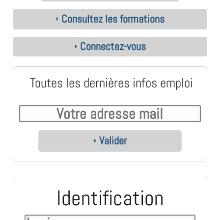
Consultez les formations
Connectez-vous
Toutes les dernières infos emploi
Valider
Identification