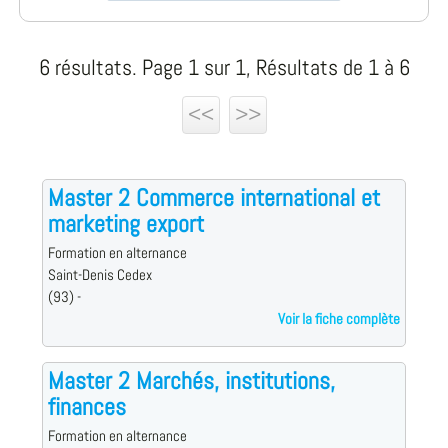
6 résultats. Page 1 sur 1, Résultats de 1 à 6
<<
>>
Master 2 Commerce international et
marketing export
Formation en alternance
Saint-Denis Cedex
(93) -
Voir la fiche complète
Master 2 Marchés, institutions,
finances
Formation en alternance