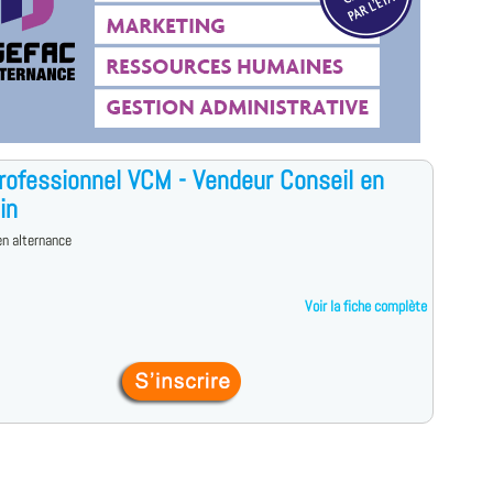
professionnel VCM - Vendeur Conseil en
in
n alternance
Voir la fiche complète