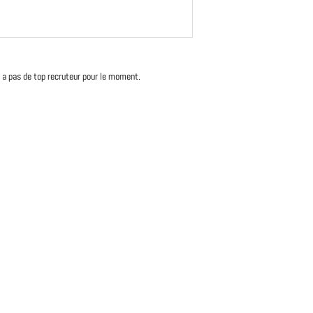
'y a pas de top recruteur pour le moment.