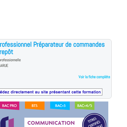
Professionnel Préparateur de commandes
repôt
rofessionnelle
LARUE
Voir la fiche complète