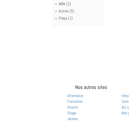
MBA (2)
Autres (5)
Prépa (1)
Nos autres sites
Alternance
Infos
Formation
Cont
Interim
Qui 
Stage
Nos 
Jeunes