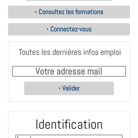
Consultez les formations
Connectez-vous
Toutes les dernières infos emploi
Valider
Identification