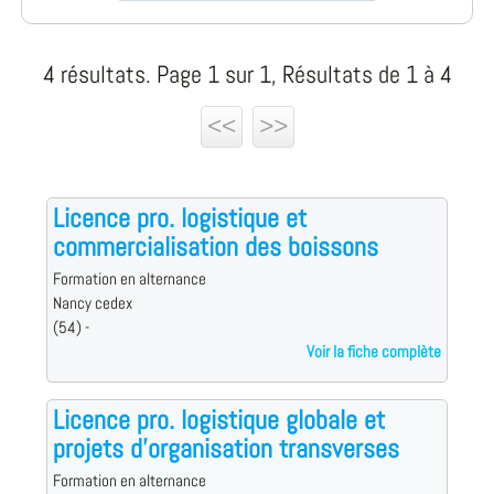
4 résultats. Page 1 sur 1, Résultats de 1 à 4
<<
>>
Licence pro. logistique et
commercialisation des boissons
Formation en alternance
Nancy cedex
(54) -
Voir la fiche complète
Licence pro. logistique globale et
projets d'organisation transverses
Formation en alternance