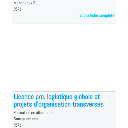
Metz cedex 3
(57) -
Voir la fiche complète
Licence pro. logistique globale et
projets d'organisation transverses
Formation en alternance
Sarreguemines
(57) -