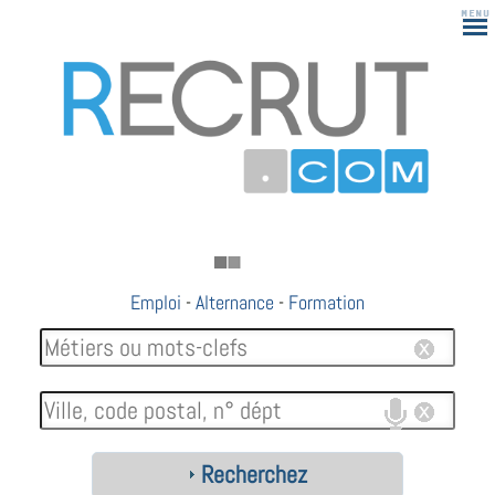
183
Emploi
-
Alternance
-
Formation
Recherchez