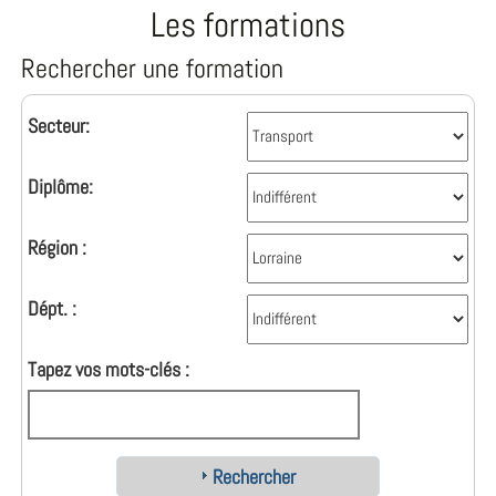
Les formations
Rechercher une formation
Secteur:
Diplôme:
Région :
Dépt. :
Tapez vos mots-clés :
Rechercher