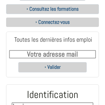
Consultez les formations
Connectez-vous
Toutes les dernières infos emploi
Valider
Identification