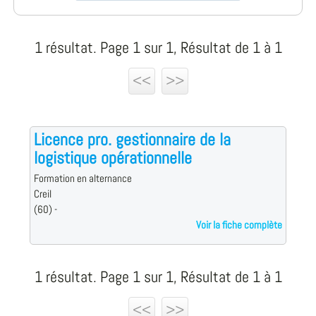
1 résultat. Page 1 sur 1, Résultat de 1 à 1
<<
>>
Licence pro. gestionnaire de la
logistique opérationnelle
Formation en alternance
Creil
(60) -
Voir la fiche complète
1 résultat. Page 1 sur 1, Résultat de 1 à 1
<<
>>