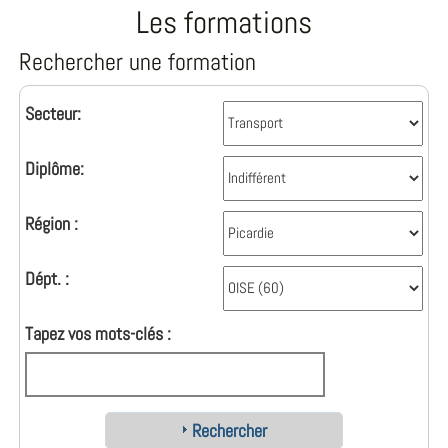
Les formations
Rechercher une formation
Secteur:
Diplôme:
Région :
Dépt. :
Tapez vos mots-clés :
Rechercher