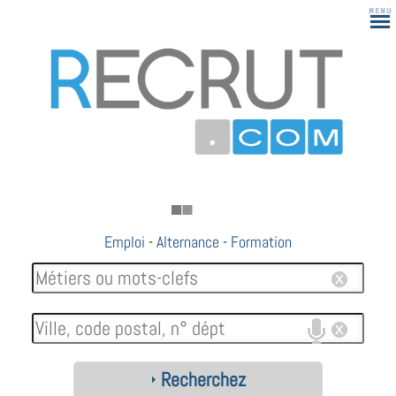
Emploi
-
Alternance
-
Formation
Recherchez