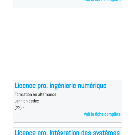
Licence pro. ingénierie numérique
Formation en alternance
Lannion cedex
(22) -
Voir la fiche complète
Licence pro. intégration des systèmes