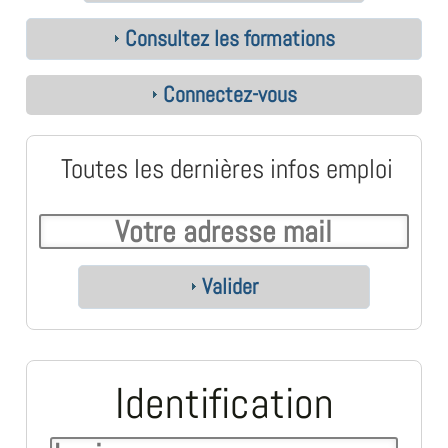
Consultez les formations
Connectez-vous
Toutes les dernières infos emploi
Valider
Identification