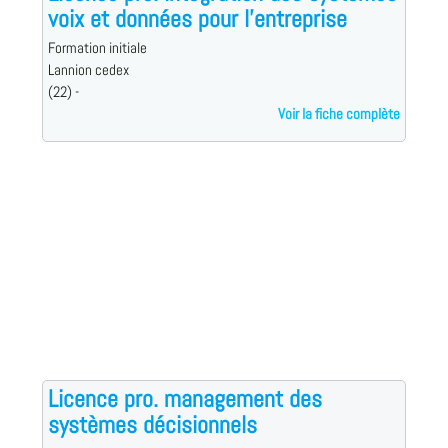
voix et données pour l'entreprise
Formation initiale
Lannion cedex
(22) -
Voir la fiche complète
Licence pro. management des
systèmes décisionnels