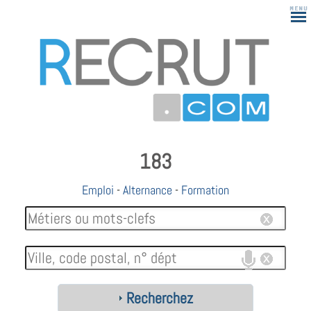
183
Emploi
-
Alternance
-
Formation
Recherchez