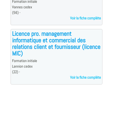
Formation initiale
Vannes cedex
(56) -
Voir la fiche complète
Licence pro. management
informatique et commercial des
relations client et fournisseur (licence
MIC)
Formation initiale
Lannion cedex
(22) -
Voir la fiche complète