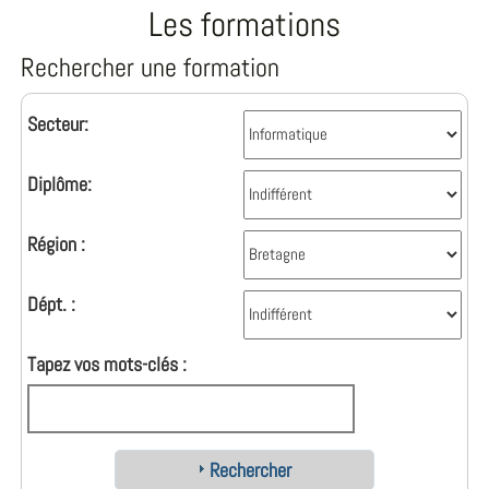
Les formations
Rechercher une formation
Secteur:
Diplôme:
Région :
Dépt. :
Tapez vos mots-clés :
Rechercher