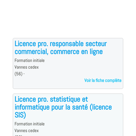
Licence pro. responsable secteur
commercial, commerce en ligne
Formation initiale
Vannes cedex
(56) -
Voir la fiche complète
Licence pro. statistique et
informatique pour la santé (licence
SIS)
Formation initiale
Vannes cedex