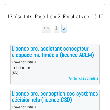
13 résultats. Page 1 sur 2, Résultats de 1 à 10
<<
1
2
Licence pro. assistant concepteur
d'espace multimédia (licence ACEM)
Formation initiale
Lorient cedex
(56) -
Voir la fiche complète
Licence pro. conception des systèmes
décisionnels (licence CSD)
Formation initiale