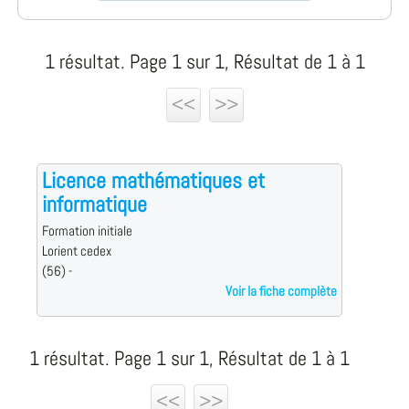
1 résultat. Page 1 sur 1, Résultat de 1 à 1
<<
>>
Licence mathématiques et
informatique
Formation initiale
Lorient cedex
(56) -
Voir la fiche complète
1 résultat. Page 1 sur 1, Résultat de 1 à 1
<<
>>