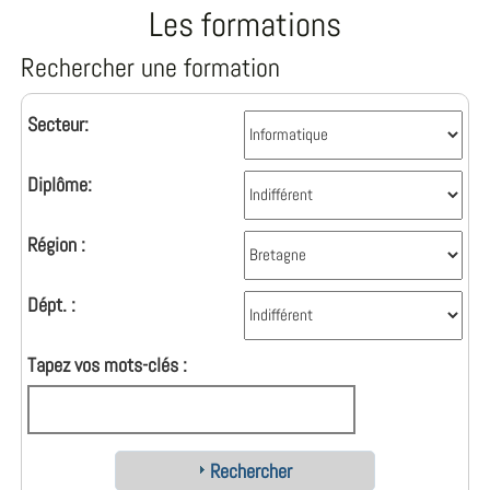
Les formations
Rechercher une formation
Secteur:
Diplôme:
Région :
Dépt. :
Tapez vos mots-clés :
Rechercher