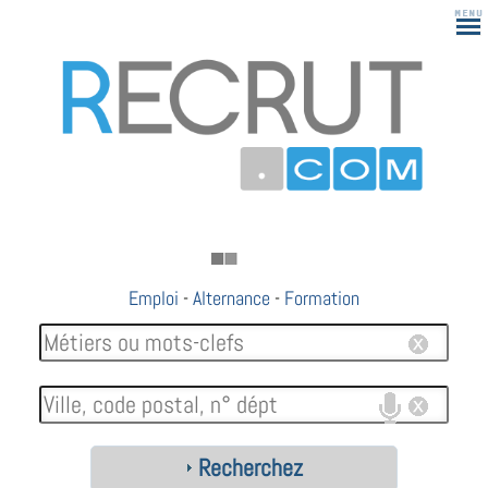
Emploi
-
Alternance
-
Formation
Recherchez