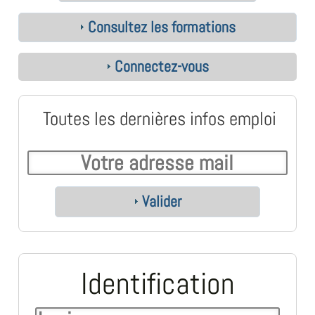
Consultez les formations
Connectez-vous
Toutes les dernières infos emploi
Valider
Identification