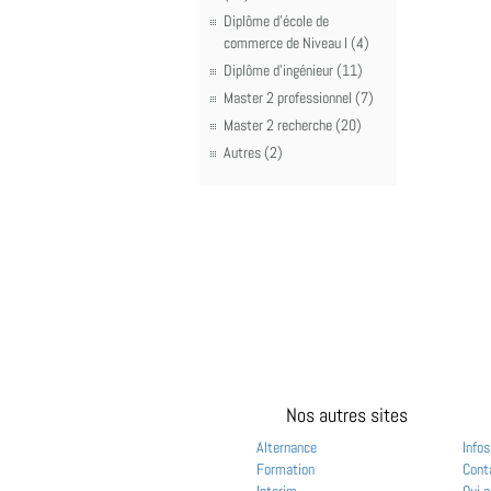
Diplôme d'école de
commerce de Niveau I (4)
Diplôme d'ingénieur (11)
Master 2 professionnel (7)
Master 2 recherche (20)
Autres (2)
Nos autres sites
Alternance
Infos
Formation
Cont