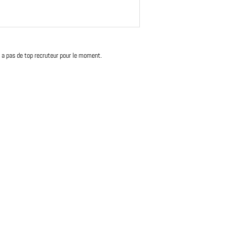
'y a pas de top recruteur pour le moment.