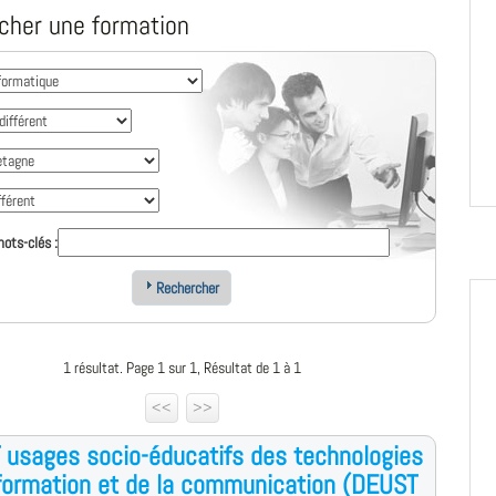
cher une formation
ots-clés :
Rechercher
1 résultat. Page 1 sur 1, Résultat de 1 à 1
<<
>>
usages socio-éducatifs des technologies
nformation et de la communication (DEUST