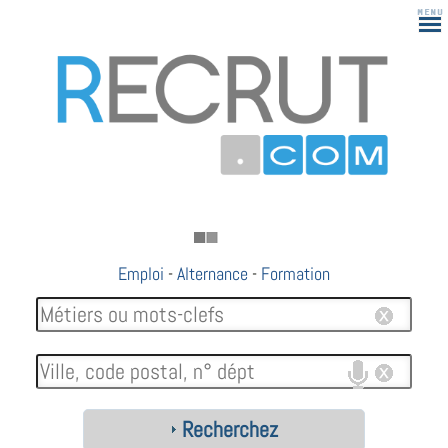
Emploi
-
Alternance
-
Formation
Recherchez