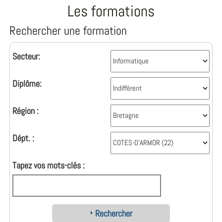
Les formations
Rechercher une formation
Secteur:
Diplôme:
Région :
Dépt. :
Tapez vos mots-clés :
Rechercher