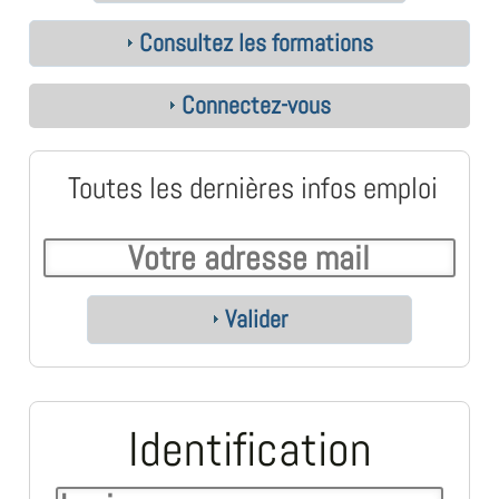
Consultez les formations
Connectez-vous
Toutes les dernières infos emploi
Valider
Identification