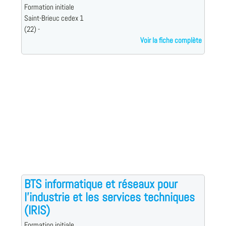
Formation initiale
Saint-Brieuc cedex 1
(22) -
Voir la fiche complète
BTS informatique et réseaux pour
l'industrie et les services techniques
(IRIS)
Formation initiale