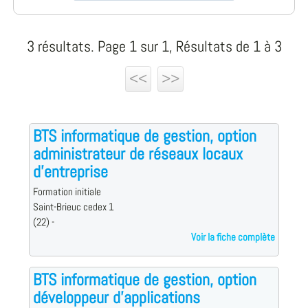
3 résultats. Page 1 sur 1, Résultats de 1 à 3
<<
>>
BTS informatique de gestion, option
administrateur de réseaux locaux
d'entreprise
Formation initiale
Saint-Brieuc cedex 1
(22) -
Voir la fiche complète
BTS informatique de gestion, option
développeur d'applications