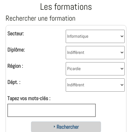
Les formations
Rechercher une formation
Secteur:
Diplôme:
Région :
Dépt. :
Tapez vos mots-clés :
Rechercher