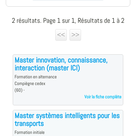
2 résultats. Page 1 sur 1, Résultats de 1 à 2
<<
>>
Master innovation, connaissance,
interaction (master ICI)
Formation en alternance
Compiègne cedex
(60) -
Voir la fiche complète
Master systèmes intelligents pour les
transports
Formation initiale