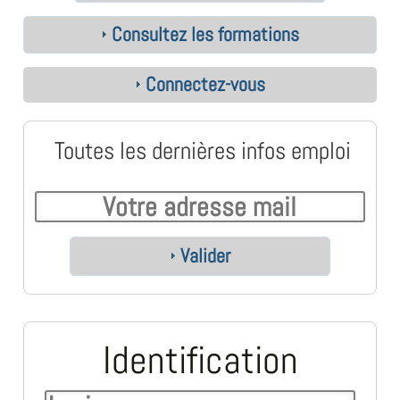
Consultez les formations
Connectez-vous
Toutes les dernières infos emploi
Valider
Identification