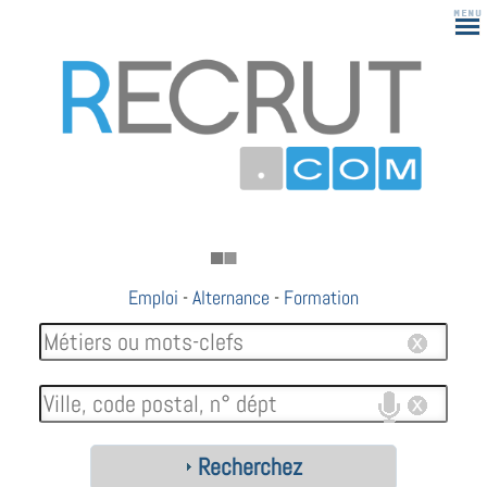
Emploi
-
Alternance
-
Formation
Recherchez