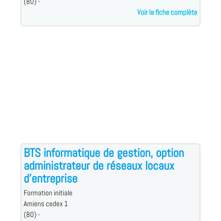
(80) -
Voir la fiche complète
BTS informatique de gestion, option
administrateur de réseaux locaux
d'entreprise
Formation initiale
Amiens cedex 1
(80) -