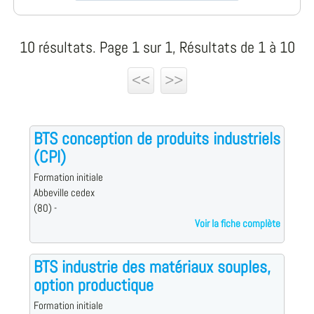
10 résultats. Page 1 sur 1, Résultats de 1 à 10
<<
>>
BTS conception de produits industriels
(CPI)
Formation initiale
Abbeville cedex
(80) -
Voir la fiche complète
BTS industrie des matériaux souples,
option productique
Formation initiale