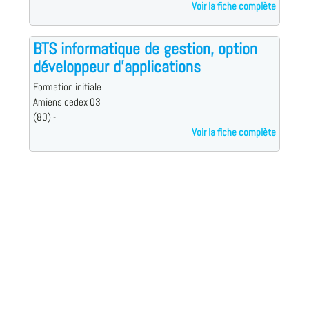
Voir la fiche complète
BTS informatique de gestion, option
développeur d'applications
Formation initiale
Amiens cedex 03
(80) -
Voir la fiche complète