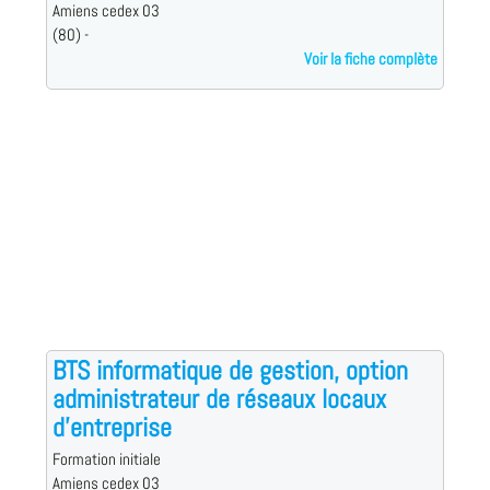
Amiens cedex 03
(80) -
Voir la fiche complète
BTS informatique de gestion, option
administrateur de réseaux locaux
d'entreprise
Formation initiale
Amiens cedex 03