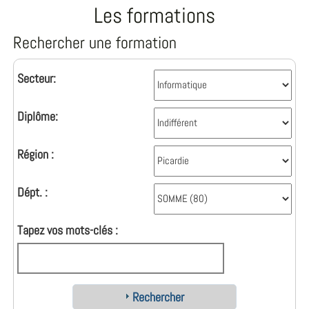
Les formations
Rechercher une formation
Secteur:
Diplôme:
Région :
Dépt. :
Tapez vos mots-clés :
Rechercher