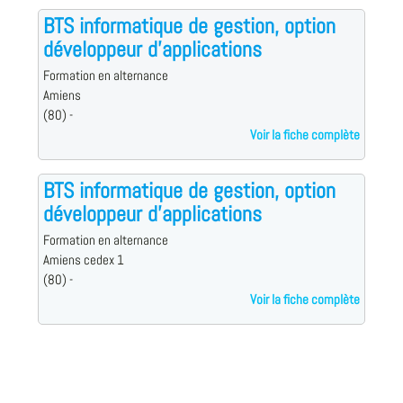
BTS informatique de gestion, option
développeur d'applications
Formation en alternance
Amiens
(80) -
Voir la fiche complète
BTS informatique de gestion, option
développeur d'applications
Formation en alternance
Amiens cedex 1
(80) -
Voir la fiche complète