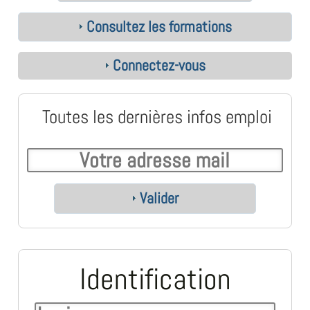
Consultez les formations
Connectez-vous
Toutes les dernières infos emploi
Valider
Identification