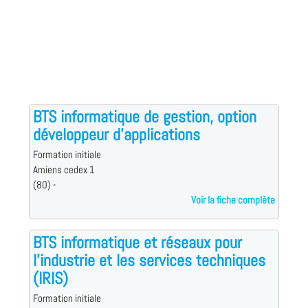
BTS informatique de gestion, option
développeur d'applications
Formation initiale
Amiens cedex 1
(80) -
Voir la fiche complète
BTS informatique et réseaux pour
l'industrie et les services techniques
(IRIS)
Formation initiale