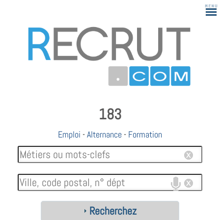
183
Emploi
-
Alternance
-
Formation
Recherchez